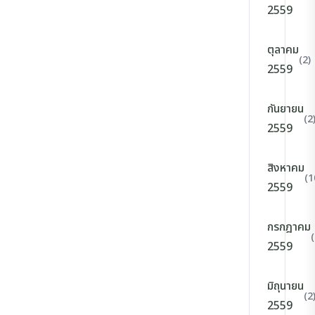
2559
ตุลาคม
(2)
2559
กันยายน
(2
2559
สิงหาคม
(1
2559
กรกฎาคม
(
2559
มิถุนายน
(2
2559