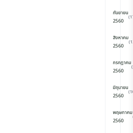
กันยายน
(1
2560
สิงหาคม
(1
2560
กรกฎาคม
2560
มิถุนายน
(1
2560
พฤษภาคม
2560