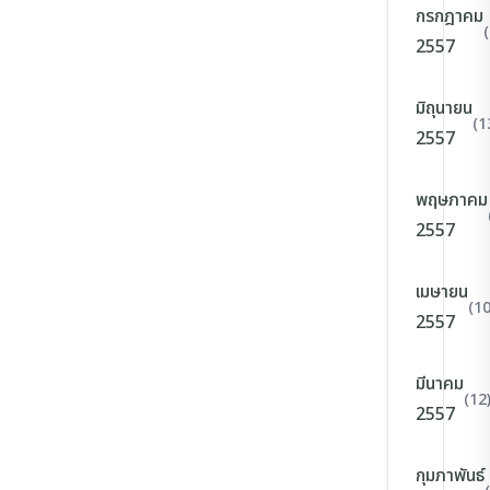
กรกฎาคม
2557
มิถุนายน
(1
2557
พฤษภาคม
2557
เมษายน
(10
2557
มีนาคม
(12
2557
กุมภาพันธ์