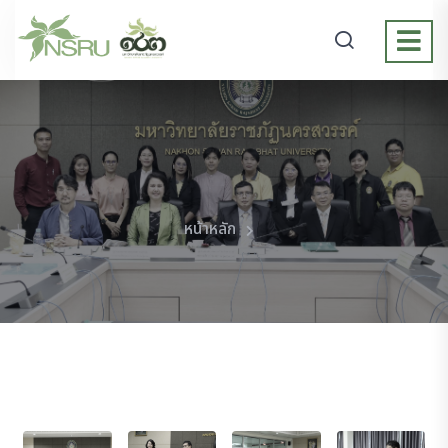
หน้าหลัก