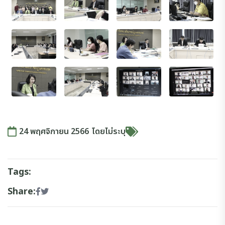
24 พฤศจิกายน 2566
โดย
ไม่ระบุ
Tags:
Share: