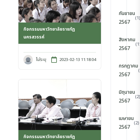
กันยายน
(1
2567
กิจกรรมมหาวิทยาลัยราชภัฏ
นครสวรรค์
สิงหาคม
(1
2567
ไม่ระบุ
2023-02-13 11:18:04
กรกฎาคม
2567
มิถุนายน
(2
2567
เมษายน
(2)
2567
กิจกรรมมหาวิทยาลัยราชภัฏ