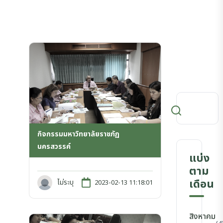
กิจกรรมมหาวิทยาลัยราชภัฏ
นครสวรรค์
แบ่ง
ตาม
เดือน
ไม่ระบุ
2023-02-13 11:18:01
สิงหาคม