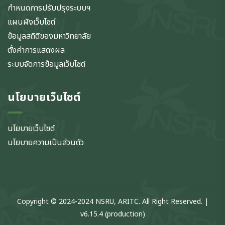
กำหนดการปรับปรุงระบบฯ
แผนผังเว็บไซต์
ข้อมูลสถิติของมหาวิทยาลัย
ตั้งค่าการแสดงผล
ระบบจัดการข้อมูลเว็บไซต์
นโยบายเว็บไซต์
นโยบายเว็บไซต์
นโยบายความเป็นส่วนตัว
Copyright © 2024-2024 NSRU, ARITC. All Right Reserved. |
v6.15.4 (production)