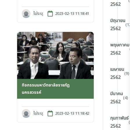
2562
ไม่ระบุ
2023-02-13 11:18:41
มิถุนายน
(1
2562
พฤษภาคม
2562
เมษายน
(9)
2562
กิจกรรมมหาวิทยาลัยราชภัฏ
นครสวรรค์
มีนาคม
(4)
2562
ไม่ระบุ
2023-02-13 11:18:42
กุมภาพันธ์
2562