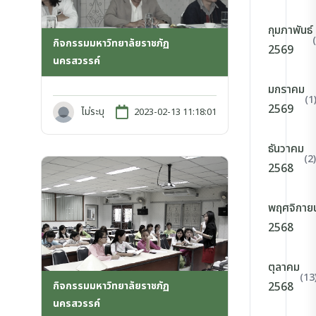
กุมภาพันธ์
กิจกรรมมหาวิทยาลัยราชภัฏ
2569
นครสวรรค์
มกราคม
(1
2569
ไม่ระบุ
2023-02-13 11:18:01
ธันวาคม
(2)
2568
พฤศจิกาย
2568
ตุลาคม
(13
กิจกรรมมหาวิทยาลัยราชภัฏ
2568
นครสวรรค์