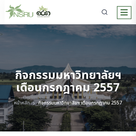
>
กิจกรรมมหาวิทยาลัยฯ
เดือนกรกฎาคม 2557
หน้าหลัก
กิจกรรมมหาวิทยาลัยฯ เดือนกรกฎาคม 2557