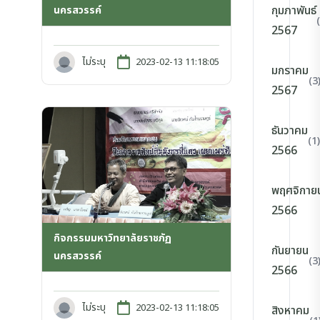
กุมภาพันธ์
นครสวรรค์
2567
ไม่ระบุ
2023-02-13 11:18:05
มกราคม
(3
2567
ธันวาคม
(1)
2566
พฤศจิกาย
2566
กิจกรรมมหาวิทยาลัยราชภัฏ
กันยายน
นครสวรรค์
(3
2566
ไม่ระบุ
2023-02-13 11:18:05
สิงหาคม