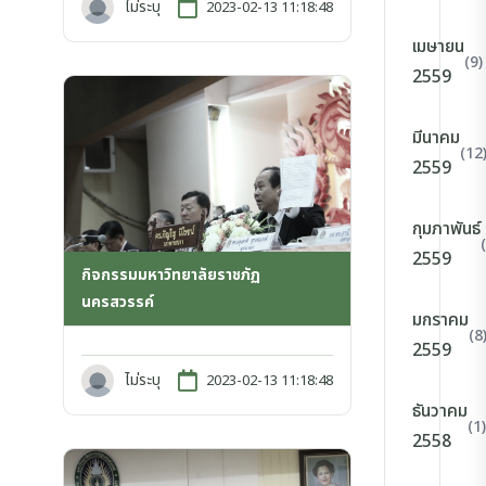
ไม่ระบุ
2023-02-13 11:18:48
เมษายน
(9)
2559
มีนาคม
(12
2559
กุมภาพันธ์
2559
กิจกรรมมหาวิทยาลัยราชภัฏ
นครสวรรค์
มกราคม
(8
2559
ไม่ระบุ
2023-02-13 11:18:48
ธันวาคม
(1)
2558