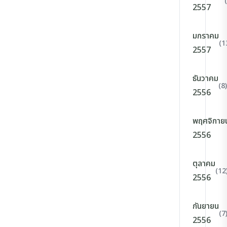
2557
มกราคม
(1
2557
ธันวาคม
(8)
2556
พฤศจิกาย
2556
ตุลาคม
(12
2556
กันยายน
(7
2556