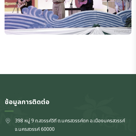
ข้อมูลการติดต่อ
398 หมู่ 9 ถ.สวรรค์วิถี ต.นครสวรรค์ตก
อ.เมืองนครสวรรค์
จ.นครสวรรค์
60000