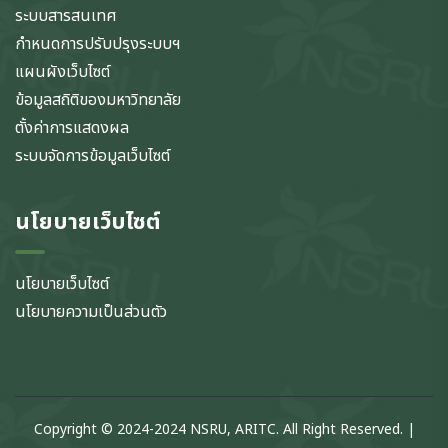
ระบบสารสนเทศ
กำหนดการปรับปรุงระบบฯ
แผนผังเว็บไซต์
ข้อมูลสถิติของมหาวิทยาลัย
ตั้งค่าการแสดงผล
ระบบจัดการข้อมูลเว็บไซต์
นโยบายเว็บไซต์
นโยบายเว็บไซต์
นโยบายความเป็นส่วนตัว
Copyright © 2024-2024 NSRU, ARITC. All Right Reserved. |