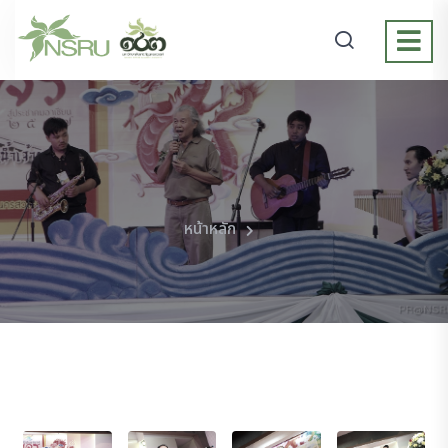
หน้าหลัก