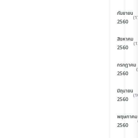
กันยายน
(1
2560
สิงหาคม
(1
2560
กรกฎาคม
2560
มิถุนายน
(1
2560
พฤษภาคม
2560