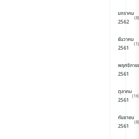
มกราคม
(8
2562
ธันวาคม
(1)
2561
พฤศจิกาย
2561
ตุลาคม
(16
2561
กันยายน
(8
2561