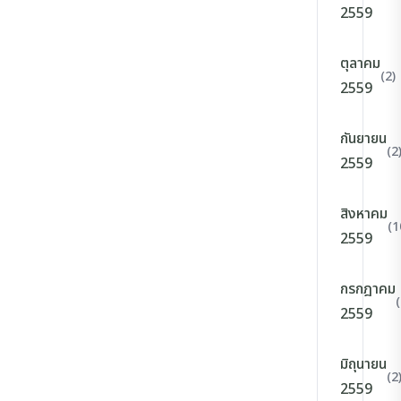
2559
ตุลาคม
(2)
2559
กันยายน
(2
2559
สิงหาคม
(1
2559
กรกฎาคม
(
2559
มิถุนายน
(2
2559