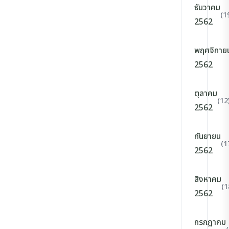
ธันวาคม
(1
2562
พฤศจิกาย
2562
ตุลาคม
(12
2562
กันยายน
(1
2562
สิงหาคม
(1
2562
กรกฎาคม