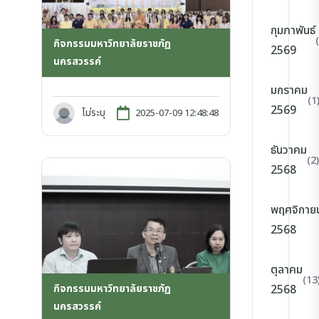
กุมภาพันธ์
กิจกรรมมหาวิทยาลัยราชภัฏ
2569
นครสวรรค์
มกราคม
(1
2569
ไม่ระบุ
2025-07-09 12:48:48
ธันวาคม
(2)
2568
พฤศจิกาย
2568
ตุลาคม
(13
กิจกรรมมหาวิทยาลัยราชภัฏ
2568
นครสวรรค์