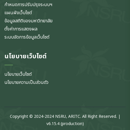
กำหนดการปรับปรุงระบบฯ
แผนผังเว็บไซต์
ข้อมูลสถิติของมหาวิทยาลัย
ตั้งค่าการแสดงผล
ระบบจัดการข้อมูลเว็บไซต์
นโยบายเว็บไซต์
นโยบายเว็บไซต์
นโยบายความเป็นส่วนตัว
Copyright © 2024-2024 NSRU, ARITC. All Right Reserved. |
v6.15.4 (production)