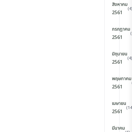
สิงหาคม
(4
2561
กรกฎาคม
(
2561
มิถุนายน
(4
2561
พฤษภาคม
2561
เมษายน
(14
2561
มีนาคม