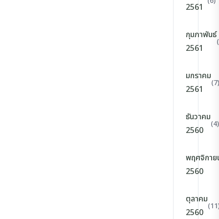
(6)
2561
กุมภาพันธ์
2561
มกราคม
(7
2561
ธันวาคม
(4)
2560
พฤศจิกาย
2560
ตุลาคม
(11
2560