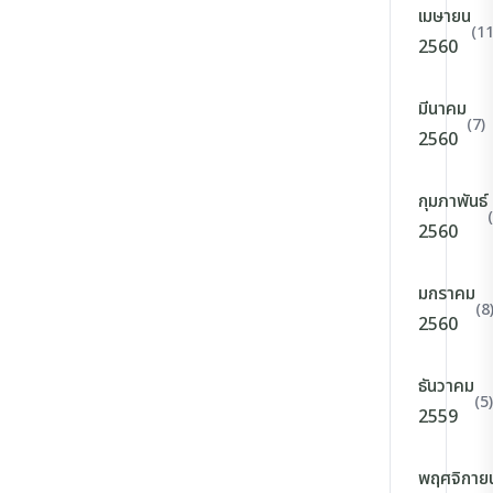
เมษายน
(11
2560
มีนาคม
(7)
2560
กุมภาพันธ์
2560
มกราคม
(8
2560
ธันวาคม
(5)
2559
พฤศจิกาย