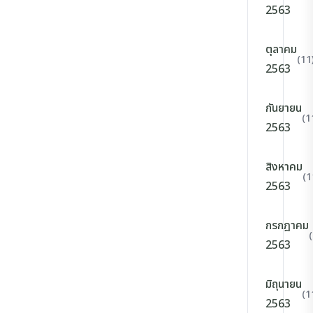
2563
ตุลาคม
(11
2563
กันยายน
(1
2563
สิงหาคม
(1
2563
กรกฎาคม
2563
มิถุนายน
(1
2563