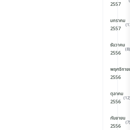
2557
มกราคม
(1
2557
ธันวาคม
(8)
2556
พฤศจิกาย
2556
ตุลาคม
(12
2556
กันยายน
(7
2556