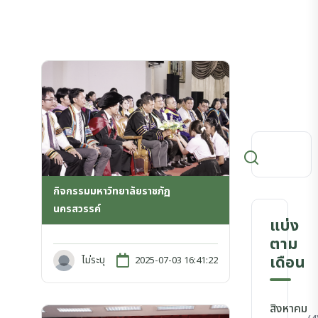
กิจกรรมมหาวิทยาลัยราชภัฏ
นครสวรรค์
แบ่ง
ตาม
เดือน
ไม่ระบุ
2025-07-03 16:41:22
สิงหาคม