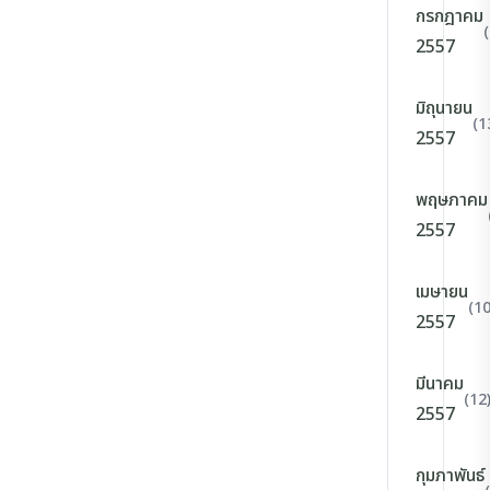
กรกฎาคม
2557
มิถุนายน
(1
2557
พฤษภาคม
2557
เมษายน
(10
2557
มีนาคม
(12
2557
กุมภาพันธ์