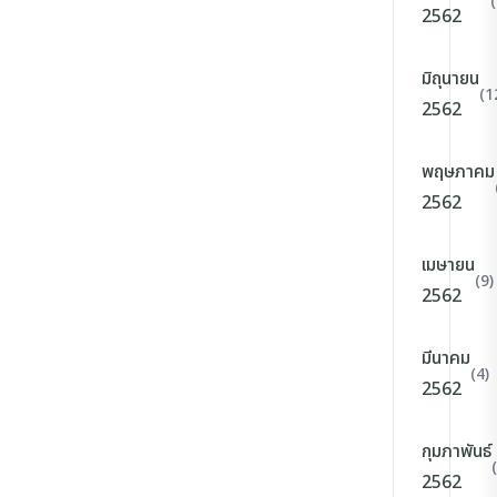
2562
มิถุนายน
(1
2562
พฤษภาคม
2562
เมษายน
(9)
2562
มีนาคม
(4)
2562
กุมภาพันธ์
2562