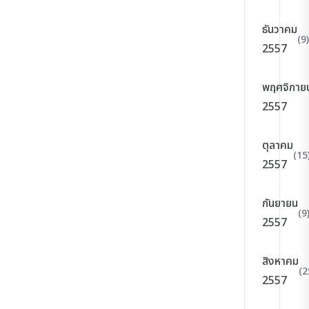
ธันวาคม
(9)
2557
พฤศจิกาย
2557
ตุลาคม
(15
2557
กันยายน
(9
2557
สิงหาคม
(2
2557