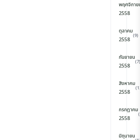
พฤศจิกาย
2558
ตุลาคม
(9)
2558
กันยายน
(7
2558
สิงหาคม
(1
2558
กรกฎาคม
(
2558
มิถุนายน