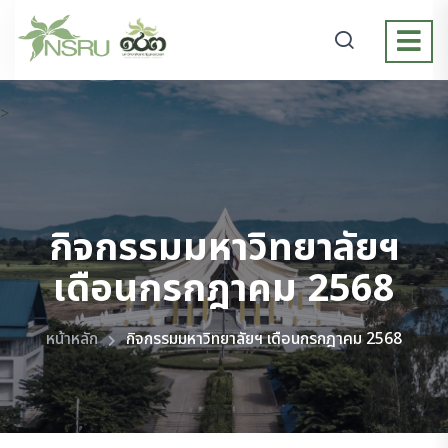
>
กิจกรรมมหาวิทยาลัยฯ
เดือนกรกฎาคม 2568
หน้าหลัก
กิจกรรมมหาวิทยาลัยฯ เดือนกรกฎาคม 2568