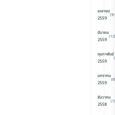
เมษายน
(9)
2559
มีนาคม
(12
2559
กุมภาพันธ์
2559
มกราคม
(8
2559
ธันวาคม
(1)
2558