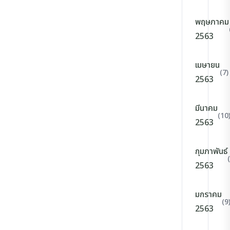
พฤษภาคม
2563
เมษายน
(7)
2563
มีนาคม
(10
2563
กุมภาพันธ์
2563
มกราคม
(9
2563