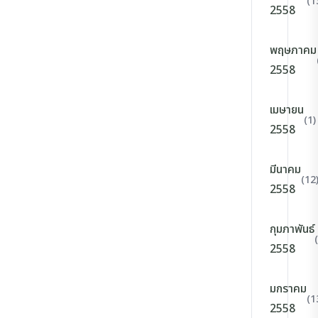
(1
2558
พฤษภาคม
2558
เมษายน
(1)
2558
มีนาคม
(12
2558
กุมภาพันธ์
2558
มกราคม
(1
2558