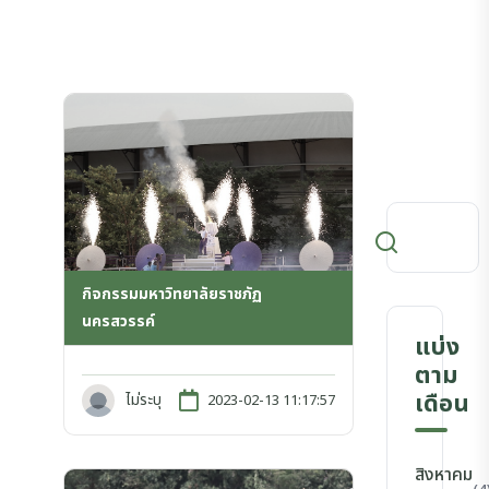
กิจกรรมมหาวิทยาลัยราชภัฏ
นครสวรรค์
แบ่ง
ตาม
เดือน
ไม่ระบุ
2023-02-13 11:17:57
สิงหาคม