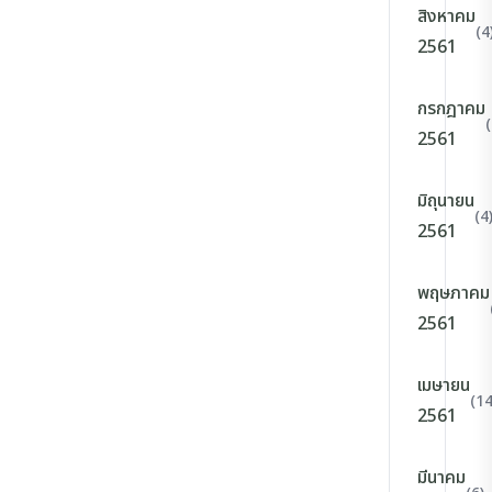
สิงหาคม
(4
2561
กรกฎาคม
(
2561
มิถุนายน
(4
2561
พฤษภาคม
2561
เมษายน
(14
2561
มีนาคม