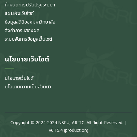
กำหนดการปรับปรุงระบบฯ
แผนผังเว็บไซต์
ข้อมูลสถิติของมหาวิทยาลัย
ตั้งค่าการแสดงผล
ระบบจัดการข้อมูลเว็บไซต์
นโยบายเว็บไซต์
นโยบายเว็บไซต์
นโยบายความเป็นส่วนตัว
Copyright © 2024-2024 NSRU, ARITC. All Right Reserved. |
v6.15.4 (production)