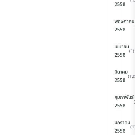
(1
2558
พฤษภาคม
2558
เมษายน
(1)
2558
มีนาคม
(12
2558
กุมภาพันธ์
2558
มกราคม
(1
2558