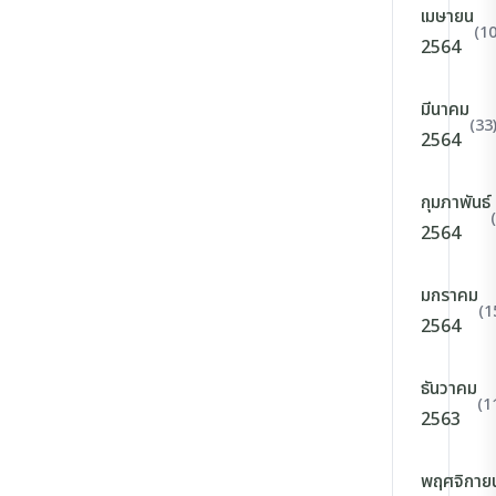
เมษายน
(10
2564
มีนาคม
(33
2564
กุมภาพันธ์
2564
มกราคม
(1
2564
ธันวาคม
(1
2563
พฤศจิกาย