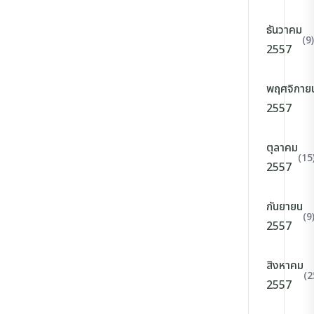
ธันวาคม
(9)
2557
พฤศจิกาย
2557
ตุลาคม
(15
2557
กันยายน
(9
2557
สิงหาคม
(2
2557