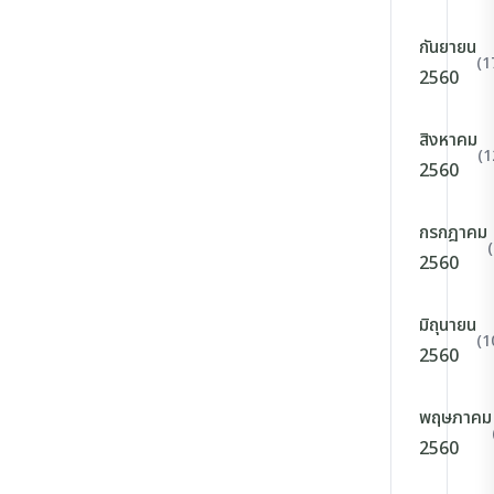
กันยายน
(1
2560
สิงหาคม
(1
2560
กรกฎาคม
2560
มิถุนายน
(1
2560
พฤษภาคม
2560