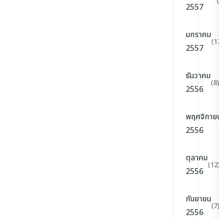
2557
มกราคม
(1
2557
ธันวาคม
(8)
2556
พฤศจิกาย
2556
ตุลาคม
(12
2556
กันยายน
(7
2556