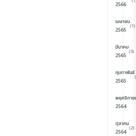
(1
2566
เมษายน
(1)
2565
มีนาคม
(3)
2565
กุมภาพันธ์
2565
พฤศจิกาย
2564
ตุลาคม
(2)
2564