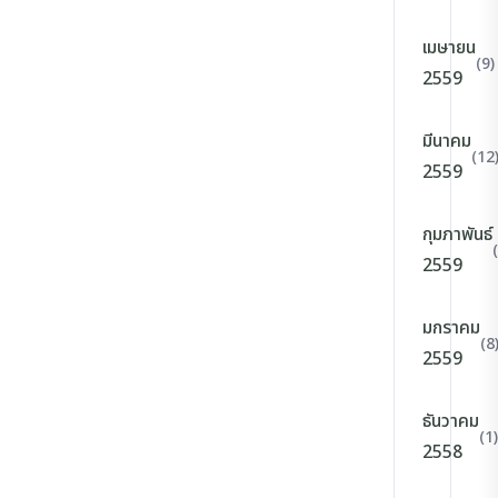
เมษายน
(9)
2559
มีนาคม
(12
2559
กุมภาพันธ์
2559
มกราคม
(8
2559
ธันวาคม
(1)
2558