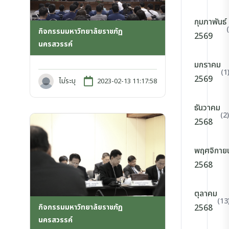
กุมภาพันธ์
กิจกรรมมหาวิทยาลัยราชภัฏ
2569
นครสวรรค์
มกราคม
(1
2569
ไม่ระบุ
2023-02-13 11:17:58
ธันวาคม
(2)
2568
พฤศจิกาย
2568
ตุลาคม
(13
กิจกรรมมหาวิทยาลัยราชภัฏ
2568
นครสวรรค์