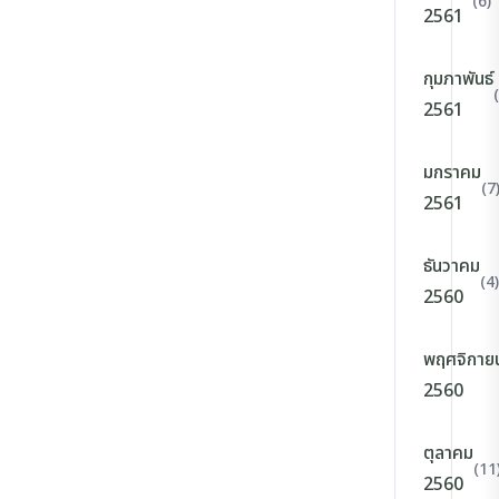
(6)
2561
กุมภาพันธ์
2561
มกราคม
(7
2561
ธันวาคม
(4)
2560
พฤศจิกาย
2560
ตุลาคม
(11
2560