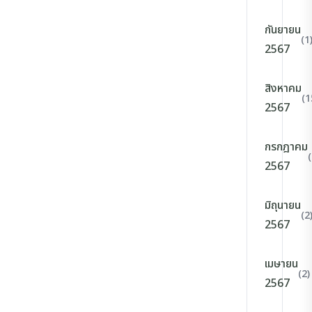
กันยายน
(1
2567
สิงหาคม
(1
2567
กรกฎาคม
2567
มิถุนายน
(2
2567
เมษายน
(2)
2567