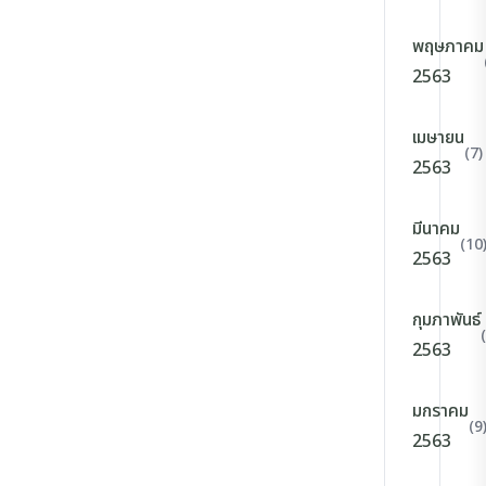
พฤษภาคม
2563
เมษายน
(7)
2563
มีนาคม
(10
2563
กุมภาพันธ์
2563
มกราคม
(9
2563