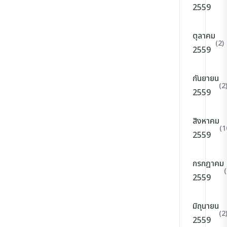
2559
ตุลาคม
(2)
2559
กันยายน
(2
2559
สิงหาคม
(1
2559
กรกฎาคม
(
2559
มิถุนายน
(2
2559