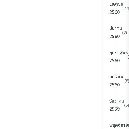
เมษายน
(11
2560
มีนาคม
(7)
2560
กุมภาพันธ์
2560
มกราคม
(8
2560
ธันวาคม
(5)
2559
พฤศจิกาย