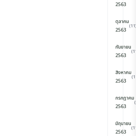
2563
ตุลาคม
(11
2563
กันยายน
(1
2563
สิงหาคม
(1
2563
กรกฎาคม
2563
มิถุนายน
(1
2563