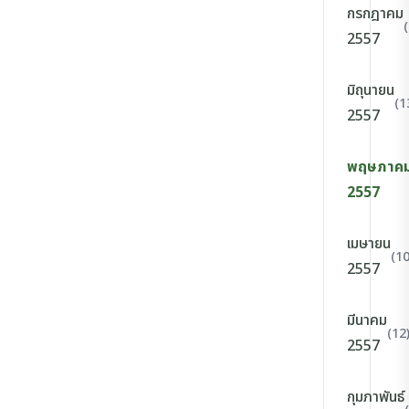
กรกฎาคม
2557
มิถุนายน
(1
2557
พฤษภาค
2557
เมษายน
(10
2557
มีนาคม
(12
2557
กุมภาพันธ์