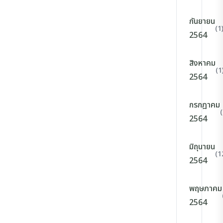
กันยายน
(1
2564
สิงหาคม
(1
2564
กรกฎาคม
2564
มิถุนายน
(1
2564
พฤษภาคม
2564