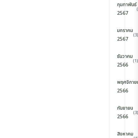
กุมภาพันธ์
2567
มกราคม
(3
2567
ธันวาคม
(1)
2566
พฤศจิกาย
2566
กันยายน
(3
2566
สิงหาคม