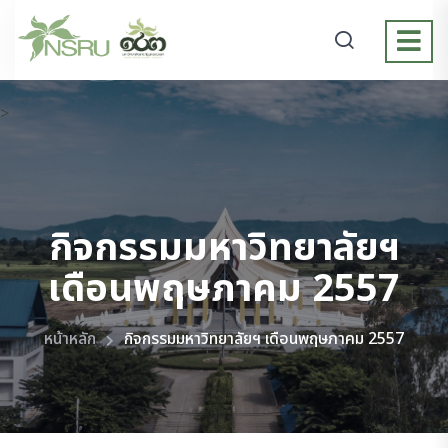
>
กิจกรรมมหาวิทยาลัยฯ
เดือนพฤษภาคม 2557
หน้าหลัก
กิจกรรมมหาวิทยาลัยฯ เดือนพฤษภาคม 2557