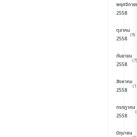
พฤศจิกาย
2558
ตุลาคม
(9)
2558
กันยายน
(7
2558
สิงหาคม
(1
2558
กรกฎาคม
(
2558
มิถุนายน