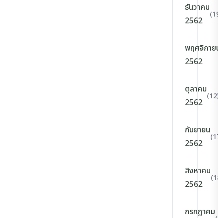
ธันวาคม
(1
2562
พฤศจิกาย
2562
ตุลาคม
(12
2562
กันยายน
(1
2562
สิงหาคม
(1
2562
กรกฎาคม