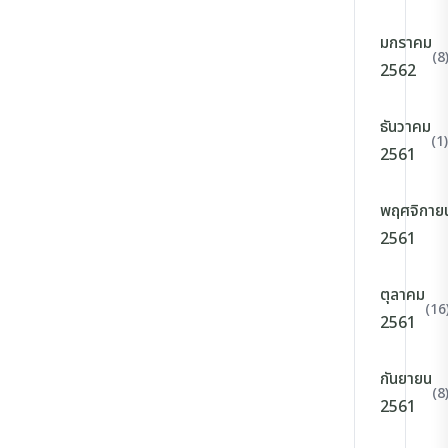
มกราคม
(8
2562
ธันวาคม
(1)
2561
พฤศจิกาย
2561
ตุลาคม
(16
2561
กันยายน
(8
2561