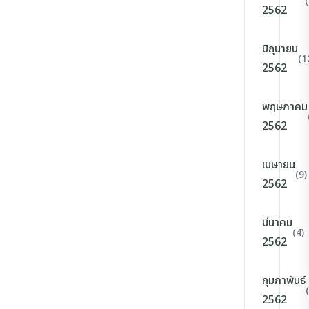
2562
มิถุนายน
(1
2562
พฤษภาคม
2562
เมษายน
(9)
2562
มีนาคม
(4)
2562
กุมภาพันธ์
2562