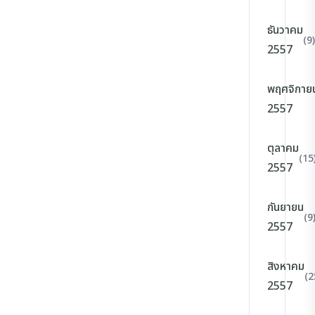
ธันวาคม
(9)
2557
พฤศจิกาย
2557
ตุลาคม
(15
2557
กันยายน
(9
2557
สิงหาคม
(2
2557