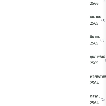
(1
2566
เมษายน
(1)
2565
มีนาคม
(3)
2565
กุมภาพันธ์
2565
พฤศจิกาย
2564
ตุลาคม
(2)
2564