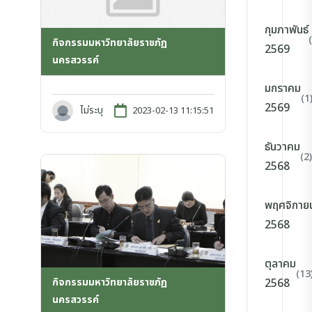
กุมภาพันธ์
กิจกรรมมหาวิทยาลัยราชภัฏ
2569
นครสวรรค์
มกราคม
(1
2569
ไม่ระบุ
2023-02-13 11:15:51
ธันวาคม
(2)
2568
พฤศจิกาย
2568
ตุลาคม
(13
กิจกรรมมหาวิทยาลัยราชภัฏ
2568
นครสวรรค์