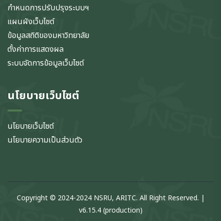
กำหนดการปรับปรุงระบบฯ
แผนผังเว็บไซต์
ข้อมูลสถิติของมหาวิทยาลัย
ตั้งค่าการแสดงผล
ระบบจัดการข้อมูลเว็บไซต์
นโยบายเว็บไซต์
นโยบายเว็บไซต์
นโยบายความเป็นส่วนตัว
Copyright © 2024-2024 NSRU, ARITC. All Right Reserved. |
v6.15.4 (production)