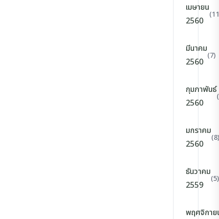
เมษายน
(11
2560
มีนาคม
(7)
2560
กุมภาพันธ์
2560
มกราคม
(8
2560
ธันวาคม
(5)
2559
พฤศจิกาย