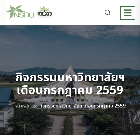
>
กิจกรรมมหาวิทยาลัยฯ
เดือนกรกฎาคม 2559
หน้าหลัก
กิจกรรมมหาวิทยาลัยฯ เดือนกรกฎาคม 2559