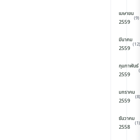
เมษายน
(9)
2559
มีนาคม
(12
2559
กุมภาพันธ์
2559
มกราคม
(8
2559
ธันวาคม
(1)
2558