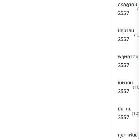
กรกฎาคม
2557
มิถุนายน
(1
2557
พฤษภาคม
2557
เมษายน
(10
2557
มีนาคม
(12
2557
กุมภาพันธ์