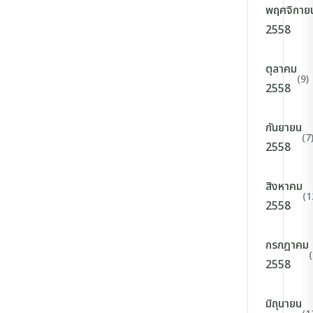
พฤศจิกาย
2558
ตุลาคม
(9)
2558
กันยายน
(7
2558
สิงหาคม
(1
2558
กรกฎาคม
(
2558
มิถุนายน