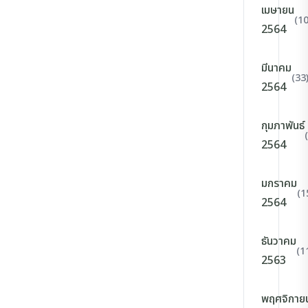
เมษายน
(10
2564
มีนาคม
(33
2564
กุมภาพันธ์
2564
มกราคม
(1
2564
ธันวาคม
(1
2563
พฤศจิกาย