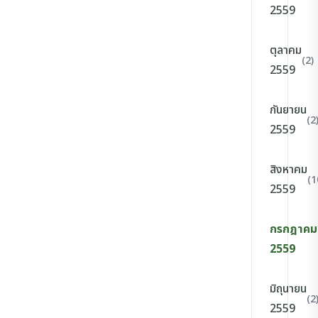
2559
ตุลาคม
(2)
2559
กันยายน
(2
2559
สิงหาคม
(1
2559
กรกฎาคม
2559
มิถุนายน
(2
2559