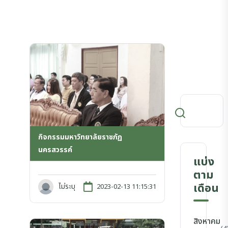
กิจกรรมมหาวิทยาลัยราชภัฏ
นครสวรรค์
แบ่ง
ตาม
เดือน
ไม่ระบุ
2023-02-13 11:15:31
สิงหาคม