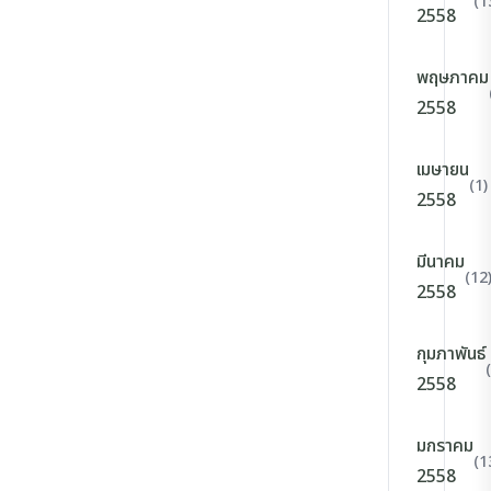
(1
2558
พฤษภาคม
2558
เมษายน
(1)
2558
มีนาคม
(12
2558
กุมภาพันธ์
2558
มกราคม
(1
2558