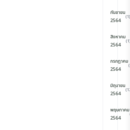
กันยายน
(1
2564
สิงหาคม
(1
2564
กรกฎาคม
2564
มิถุนายน
(1
2564
พฤษภาคม
2564