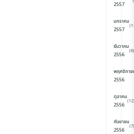
2557
มกราคม
(1
2557
ธันวาคม
(8)
2556
พฤศจิกาย
2556
ตุลาคม
(12
2556
กันยายน
(7
2556