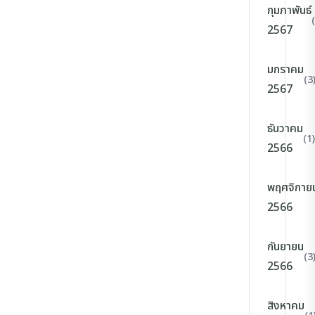
กุมภาพันธ์
2567
มกราคม
(3
2567
ธันวาคม
(1)
2566
พฤศจิกาย
2566
กันยายน
(3
2566
สิงหาคม