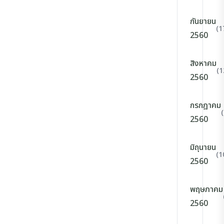
กันยายน
(1
2560
สิงหาคม
(1
2560
กรกฎาคม
2560
มิถุนายน
(1
2560
พฤษภาคม
2560