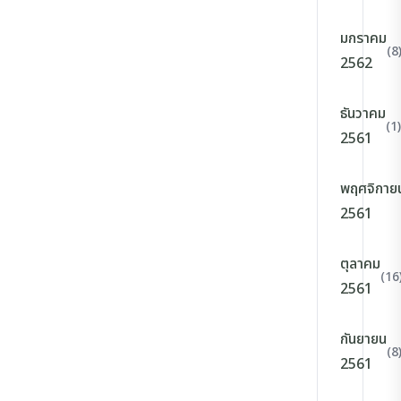
มกราคม
(8
2562
ธันวาคม
(1)
2561
พฤศจิกาย
2561
ตุลาคม
(16
2561
กันยายน
(8
2561