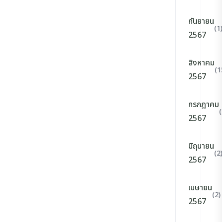
กันยายน
(1
2567
สิงหาคม
(1
2567
กรกฎาคม
2567
มิถุนายน
(2
2567
เมษายน
(2)
2567