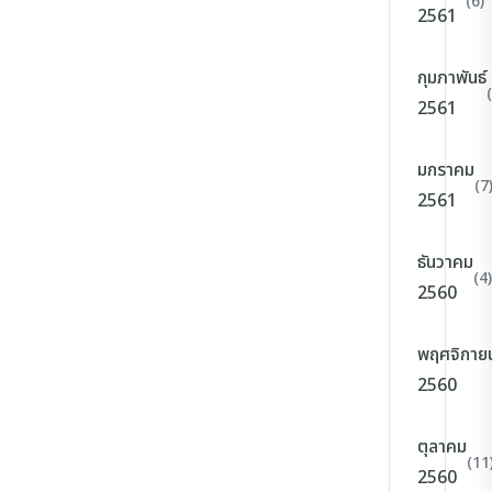
(6)
2561
กุมภาพันธ์
2561
มกราคม
(7
2561
ธันวาคม
(4)
2560
พฤศจิกาย
2560
ตุลาคม
(11
2560