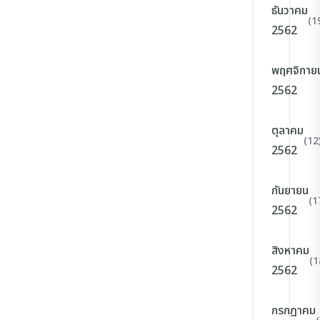
ธันวาคม
(1
2562
พฤศจิกาย
2562
ตุลาคม
(12
2562
กันยายน
(1
2562
สิงหาคม
(1
2562
กรกฎาคม