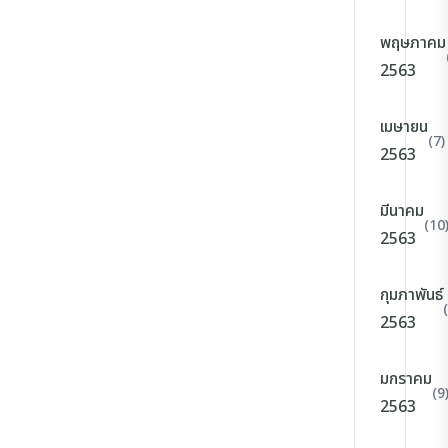
พฤษภาคม
2563
เมษายน
(7)
2563
มีนาคม
(10
2563
กุมภาพันธ์
2563
มกราคม
(9
2563