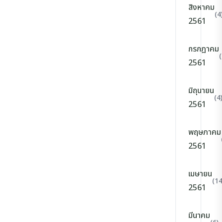
สิงหาคม
(4
2561
กรกฎาคม
(
2561
มิถุนายน
(4
2561
พฤษภาคม
2561
เมษายน
(14
2561
มีนาคม