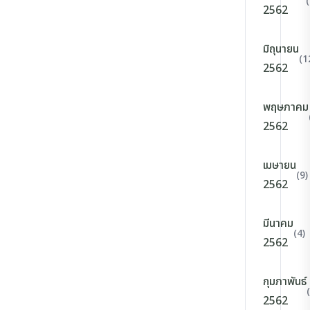
2562
มิถุนายน
(1
2562
พฤษภาคม
2562
เมษายน
(9)
2562
มีนาคม
(4)
2562
กุมภาพันธ์
2562