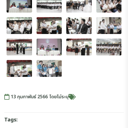
13 กุมภาพันธ์ 2566
โดย
ไม่ระบุ
Tags: