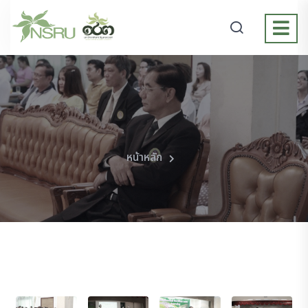
หน้าหลัก