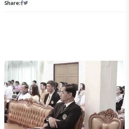
Share: