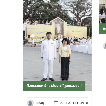
ก
กิจกรรมมหาวิทยาลัยราชภัฏนครสวรรค์
ไม่ระบุ
2023-02-13 11:39:08