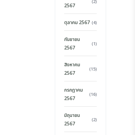
(2)
2567
ตุลาคม 2567
(4)
กันยายน
(1)
2567
สิงหาคม
(15)
2567
กรกฎาคม
(16)
2567
มิถุนายน
(2)
2567