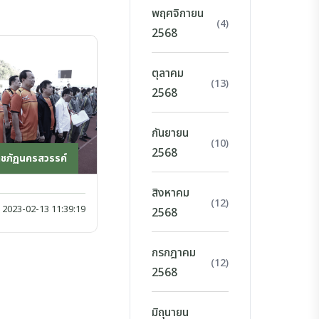
พฤศจิกายน
(4)
2568
ตุลาคม
(13)
2568
กันยายน
(10)
2568
าชภัฏนครสวรรค์
สิงหาคม
(12)
2023-02-13 11:39:19
2568
กรกฎาคม
(12)
2568
มิถุนายน