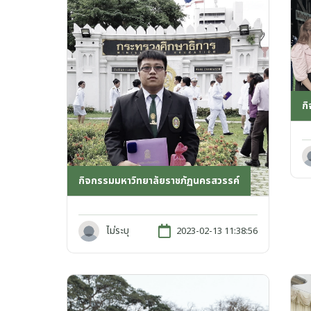
ก
กิจกรรมมหาวิทยาลัยราชภัฏนครสวรรค์
ไม่ระบุ
2023-02-13 11:38:56