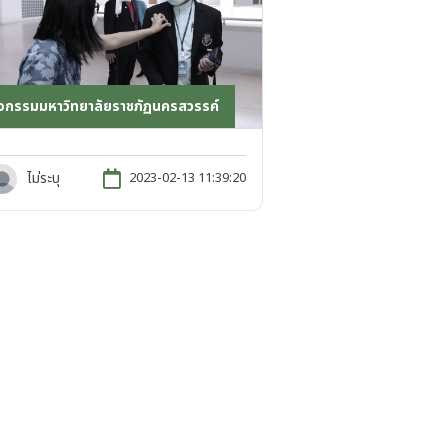
ิจกรรมมหาวิทยาลัยราชภัฏนครสวรรค์
ไม่ระบุ
2023-02-13 11:39:20