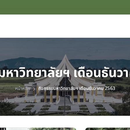
มหาวิทยาลัยฯ เดือนธันว
หน้าหลัก
กิจกรรมมหาวิทยาลัยฯ เดือนธันวาคม 2563