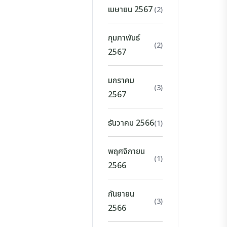
เมษายน 2567
(2)
กุมภาพันธ์
(2)
2567
มกราคม
(3)
2567
ธันวาคม 2566
(1)
พฤศจิกายน
(1)
2566
กันยายน
(3)
2566