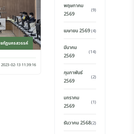
พฤษภาคม
(9)
2569
เมษายน 2569
(4)
าชภัฏนครสวรรค์
มีนาคม
(14)
2569
2023-02-13 11:39:16
กุมภาพันธ์
(2)
2569
มกราคม
(1)
2569
ธันวาคม 2568
(2)