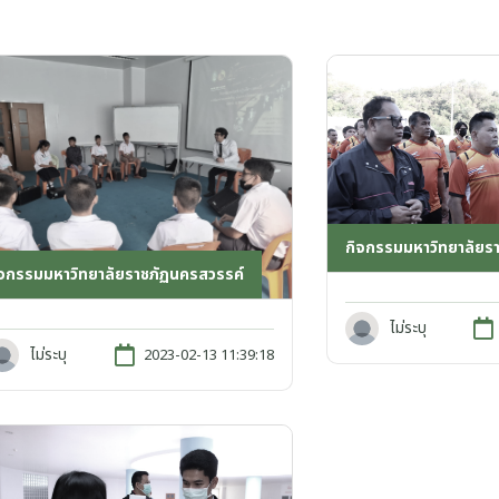
กิจกรรมมหาวิทยาลัยร
ิจกรรมมหาวิทยาลัยราชภัฏนครสวรรค์
ไม่ระบุ
ไม่ระบุ
2023-02-13 11:39:18