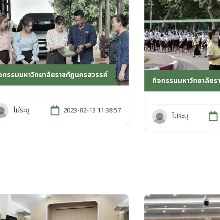
ิจกรรมมหาวิทยาลัยราชภัฏนครสวรรค์
กิจกรรมมหาวิทยาลัยร
ไม่ระบุ
2023-02-13 11:38:57
ไม่ระบุ