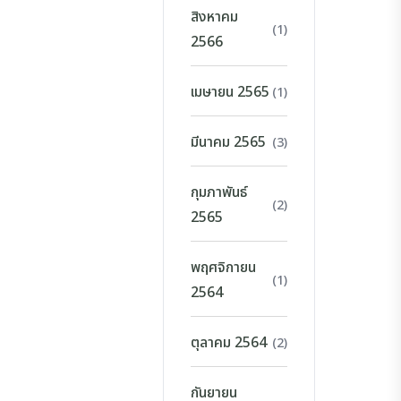
สิงหาคม
(1)
2566
เมษายน 2565
(1)
มีนาคม 2565
(3)
กุมภาพันธ์
(2)
2565
พฤศจิกายน
(1)
2564
ตุลาคม 2564
(2)
กันยายน