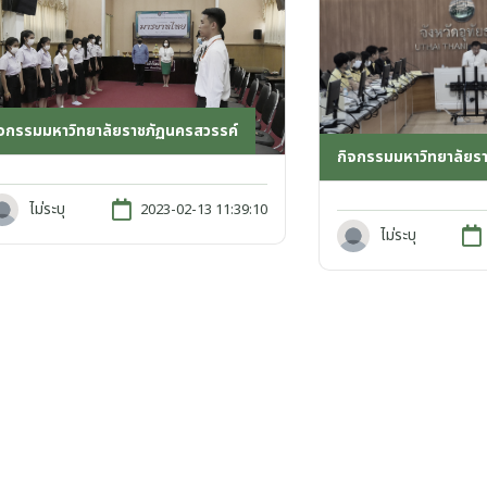
ิจกรรมมหาวิทยาลัยราชภัฏนครสวรรค์
กิจกรรมมหาวิทยาลัยร
ไม่ระบุ
2023-02-13 11:39:10
ไม่ระบุ