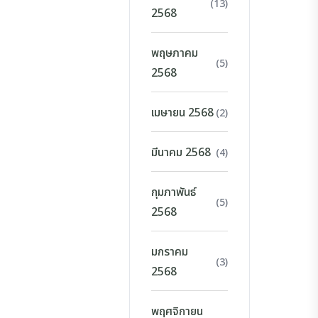
(13)
2568
พฤษภาคม
(5)
2568
เมษายน 2568
(2)
มีนาคม 2568
(4)
กุมภาพันธ์
(5)
2568
มกราคม
(3)
2568
พฤศจิกายน