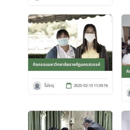
กิจกรรมมหาวิทยาลัยราชภัฏนครสวรรค์
ก
ไม่ระบุ
2023-02-13 11:39:16