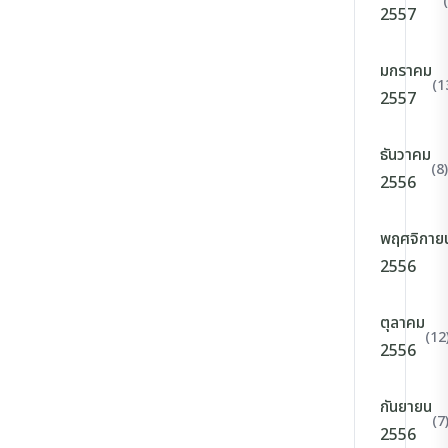
2557
มกราคม
(1
2557
ธันวาคม
(8)
2556
พฤศจิกาย
2556
ตุลาคม
(12
2556
กันยายน
(7
2556