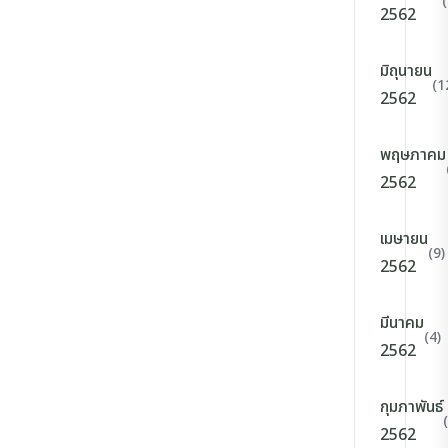
2562
มิถุนายน
(1
2562
พฤษภาคม
2562
เมษายน
(9)
2562
มีนาคม
(4)
2562
กุมภาพันธ์
2562