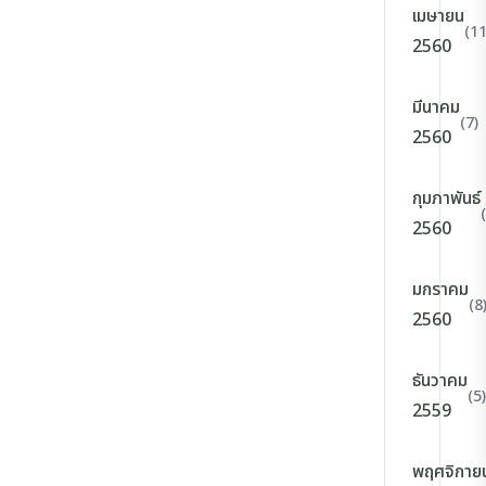
เมษายน
(11
2560
มีนาคม
(7)
2560
กุมภาพันธ์
2560
มกราคม
(8
2560
ธันวาคม
(5)
2559
พฤศจิกาย