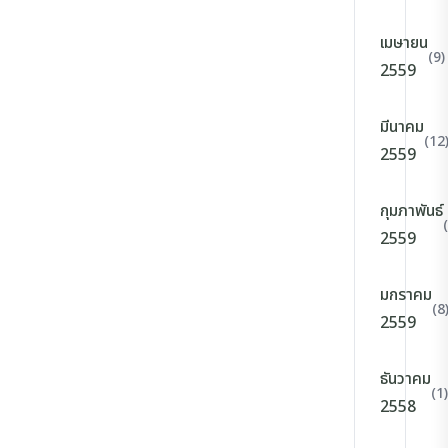
เมษายน
(9)
2559
มีนาคม
(12
2559
กุมภาพันธ์
2559
มกราคม
(8
2559
ธันวาคม
(1)
2558