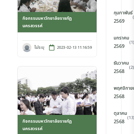
กุมภาพันธ์
กิจกรรมมหาวิทยาลัยราชภัฏ
2569
นครสวรรค์
มกราคม
(1
2569
ไม่ระบุ
2023-02-13 11:16:59
ธันวาคม
(2)
2568
พฤศจิกาย
2568
ตุลาคม
(13
กิจกรรมมหาวิทยาลัยราชภัฏ
2568
นครสวรรค์