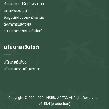
กำหนดการปรับปรุงระบบฯ
แผนผังเว็บไซต์
ข้อมูลสถิติของมหาวิทยาลัย
ตั้งค่าการแสดงผล
ระบบจัดการข้อมูลเว็บไซต์
นโยบายเว็บไซต์
นโยบายเว็บไซต์
นโยบายความเป็นส่วนตัว
Copyright © 2024-2024 NSRU, ARITC. All Right Reserved. |
v6.15.4 (production)