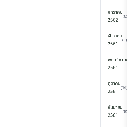
มกราคม
(8
2562
ธันวาคม
(1)
2561
พฤศจิกาย
2561
ตุลาคม
(16
2561
กันยายน
(8
2561