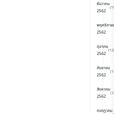
ธันวาคม
(1
2562
พฤศจิกาย
2562
ตุลาคม
(12
2562
กันยายน
(1
2562
สิงหาคม
(1
2562
กรกฎาคม