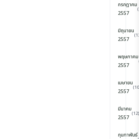
กรกฎาคม
2557
มิถุนายน
(1
2557
พฤษภาคม
2557
เมษายน
(10
2557
มีนาคม
(12
2557
กุมภาพันธ์