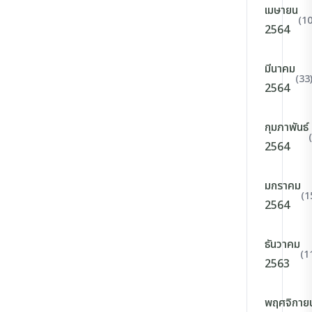
เมษายน
(10
2564
มีนาคม
(33
2564
กุมภาพันธ์
2564
มกราคม
(1
2564
ธันวาคม
(1
2563
พฤศจิกาย