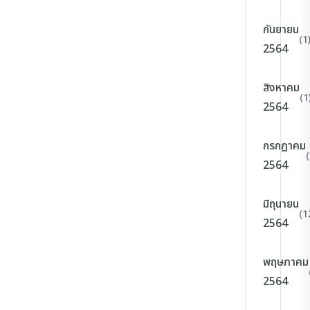
กันยายน
(1
2564
สิงหาคม
(1
2564
กรกฎาคม
2564
มิถุนายน
(1
2564
พฤษภาคม
2564