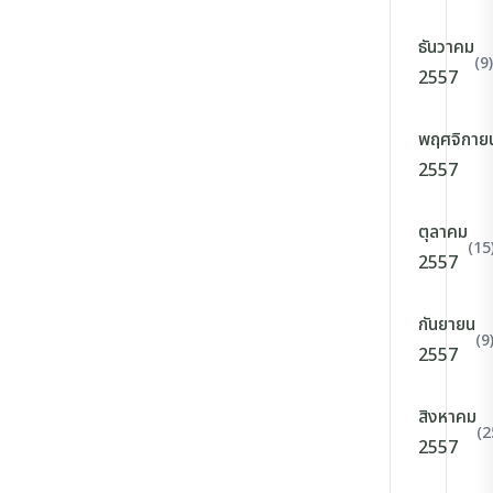
ธันวาคม
(9)
2557
พฤศจิกาย
2557
ตุลาคม
(15
2557
กันยายน
(9
2557
สิงหาคม
(2
2557