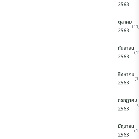
2563
ตุลาคม
(11
2563
กันยายน
(1
2563
สิงหาคม
(1
2563
กรกฎาคม
2563
มิถุนายน
(1
2563