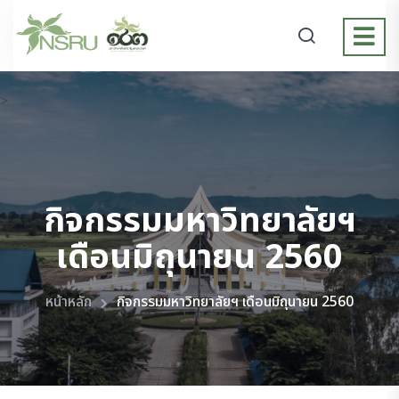
>
กิจกรรมมหาวิทยาลัยฯ
เดือนมิถุนายน 2560
หน้าหลัก
กิจกรรมมหาวิทยาลัยฯ เดือนมิถุนายน 2560