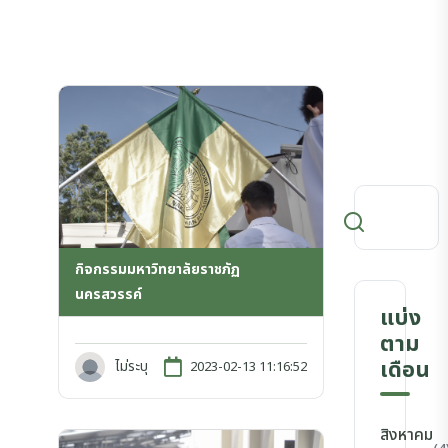
กิจกรรมมหาวิทยาลัยราชภัฏ
นครสวรรค์
แบ่ง
ตาม
เดือน
ไม่ระบุ
2023-02-13 11:16:52
สิงหาคม