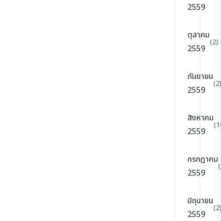
2559
ตุลาคม
(2)
2559
กันยายน
(2
2559
สิงหาคม
(1
2559
กรกฎาคม
(
2559
มิถุนายน
(2
2559