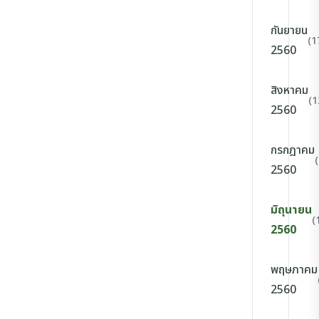
กันยายน
(1
2560
สิงหาคม
(1
2560
กรกฎาคม
2560
มิถุนายน
(
2560
พฤษภาคม
2560