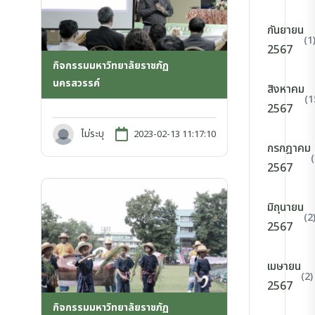
กันยายน
(1
2567
กิจกรรมมหาวิทยาลัยราชภัฏ
นครสวรรค์
สิงหาคม
(1
2567
ไม่ระบุ
2023-02-13 11:17:10
กรกฎาคม
2567
มิถุนายน
(2
2567
เมษายน
(2)
2567
กิจกรรมมหาวิทยาลัยราชภัฏ