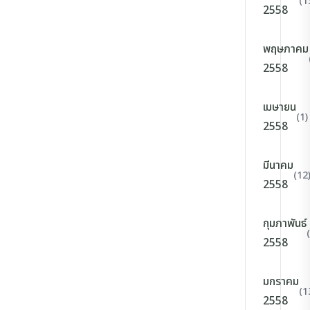
(1
2558
พฤษภาคม
2558
เมษายน
(1)
2558
มีนาคม
(12
2558
กุมภาพันธ์
2558
มกราคม
(1
2558