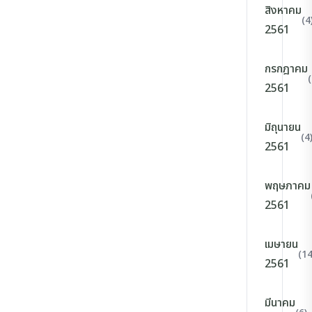
สิงหาคม
(4
2561
กรกฎาคม
(
2561
มิถุนายน
(4
2561
พฤษภาคม
2561
เมษายน
(14
2561
มีนาคม