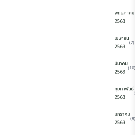
พฤษภาคม
2563
เมษายน
(7)
2563
มีนาคม
(10
2563
กุมภาพันธ์
2563
มกราคม
(9
2563