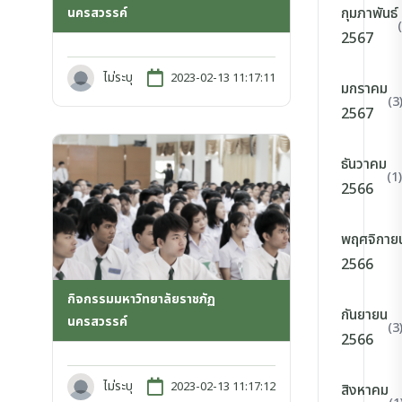
กุมภาพันธ์
นครสวรรค์
2567
ไม่ระบุ
2023-02-13 11:17:11
มกราคม
(3
2567
ธันวาคม
(1)
2566
พฤศจิกาย
2566
กิจกรรมมหาวิทยาลัยราชภัฏ
กันยายน
นครสวรรค์
(3
2566
ไม่ระบุ
2023-02-13 11:17:12
สิงหาคม