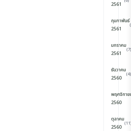
(6)
2561
กุมภาพันธ์
2561
มกราคม
(7
2561
ธันวาคม
(4)
2560
พฤศจิกาย
2560
ตุลาคม
(11
2560