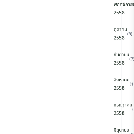
พฤศจิกาย
2558
ตุลาคม
(9)
2558
กันยายน
(7
2558
สิงหาคม
(1
2558
กรกฎาคม
(
2558
มิถุนายน