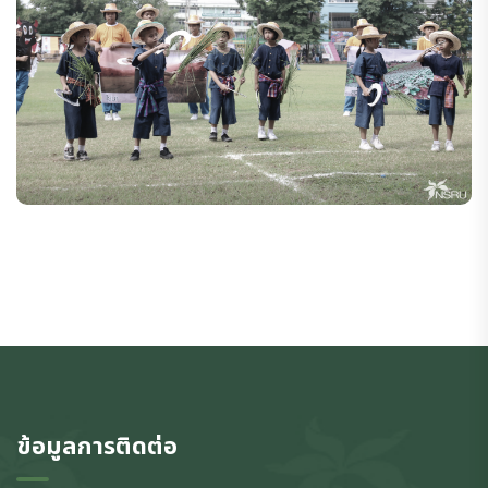
ข้อมูลการติดต่อ