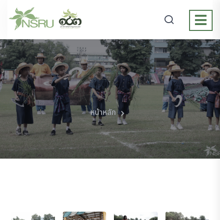
หน้าหลัก