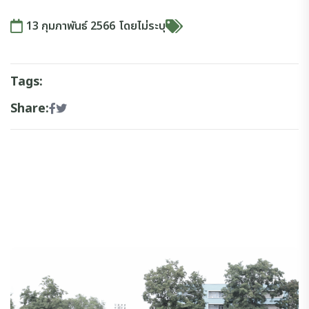
13 กุมภาพันธ์ 2566
โดย
ไม่ระบุ
Tags:
Share: