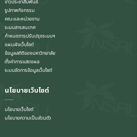
ข่าวประชาสัมพันธ์
รูปภาพกิจกรรม
คณะและหน่วยงาน
ระบบสารสนเทศ
กำหนดการปรับปรุงระบบฯ
แผนผังเว็บไซต์
ข้อมูลสถิติของมหาวิทยาลัย
ตั้งค่าการแสดงผล
ระบบจัดการข้อมูลเว็บไซต์
นโยบายเว็บไซต์
นโยบายเว็บไซต์
นโยบายความเป็นส่วนตัว