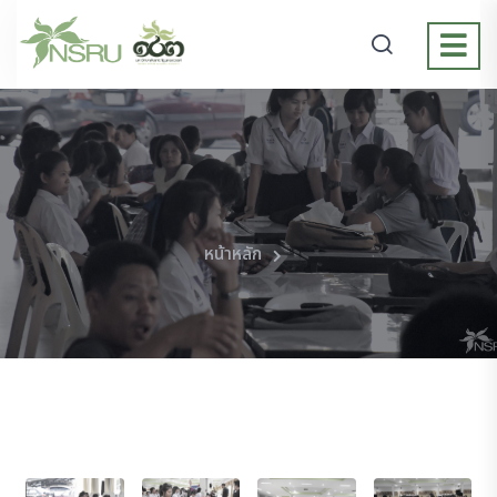
หน้าหลัก