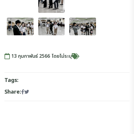
13 กุมภาพันธ์ 2566
โดย
ไม่ระบุ
Tags:
Share: