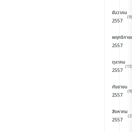
ธันวาคม
(9)
2557
พฤศจิกาย
2557
ตุลาคม
(15
2557
กันยายน
(9
2557
สิงหาคม
(2
2557