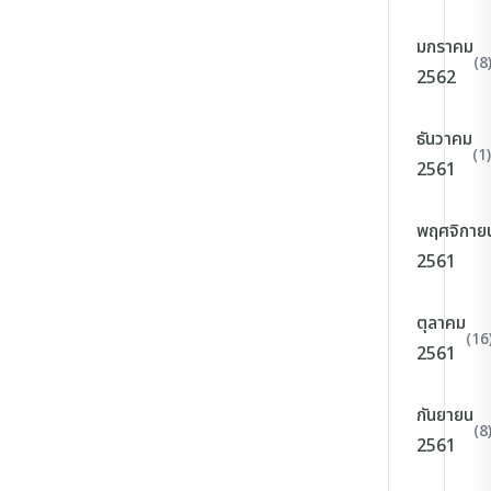
มกราคม
(8
2562
ธันวาคม
(1)
2561
พฤศจิกาย
2561
ตุลาคม
(16
2561
กันยายน
(8
2561