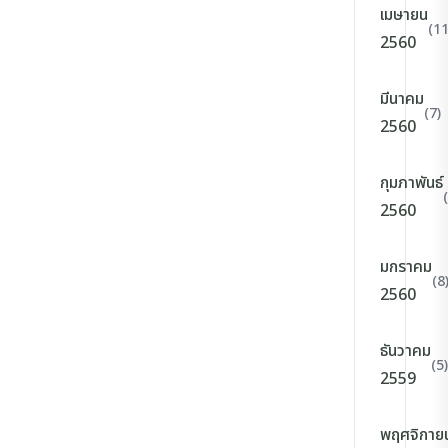
เมษายน
(11
2560
มีนาคม
(7)
2560
กุมภาพันธ์
2560
มกราคม
(8
2560
ธันวาคม
(5)
2559
พฤศจิกาย