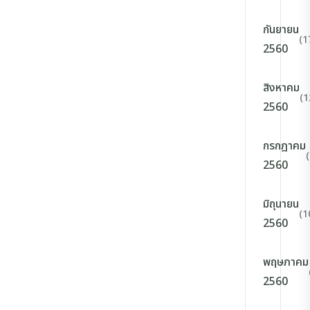
กันยายน
(1
2560
สิงหาคม
(1
2560
กรกฎาคม
2560
มิถุนายน
(1
2560
พฤษภาคม
2560