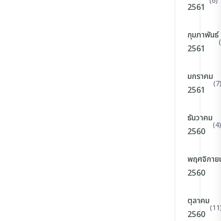
(6)
2561
กุมภาพันธ์
2561
มกราคม
(7
2561
ธันวาคม
(4)
2560
พฤศจิกาย
2560
ตุลาคม
(11
2560