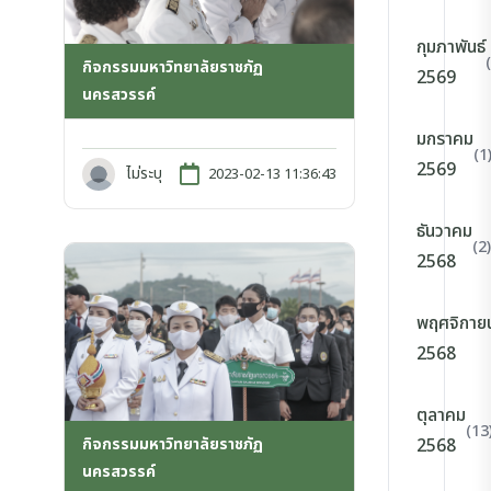
กุมภาพันธ์
กิจกรรมมหาวิทยาลัยราชภัฏ
2569
นครสวรรค์
มกราคม
(1
2569
ไม่ระบุ
2023-02-13 11:36:43
ธันวาคม
(2)
2568
พฤศจิกาย
2568
ตุลาคม
(13
กิจกรรมมหาวิทยาลัยราชภัฏ
2568
นครสวรรค์