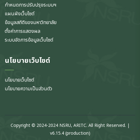
กำหนดการปรับปรุงระบบฯ
แผนผังเว็บไซต์
ข้อมูลสถิติของมหาวิทยาลัย
ตั้งค่าการแสดงผล
ระบบจัดการข้อมูลเว็บไซต์
นโยบายเว็บไซต์
นโยบายเว็บไซต์
นโยบายความเป็นส่วนตัว
Copyright © 2024-2024 NSRU, ARITC. All Right Reserved. |
v6.15.4 (production)