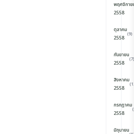
พฤศจิกาย
2558
ตุลาคม
(9)
2558
กันยายน
(7
2558
สิงหาคม
(1
2558
กรกฎาคม
(
2558
มิถุนายน