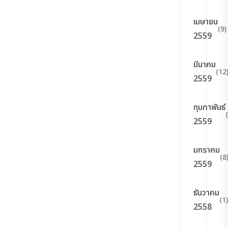
เมษายน
(9)
2559
มีนาคม
(12
2559
กุมภาพันธ์
2559
มกราคม
(8
2559
ธันวาคม
(1)
2558