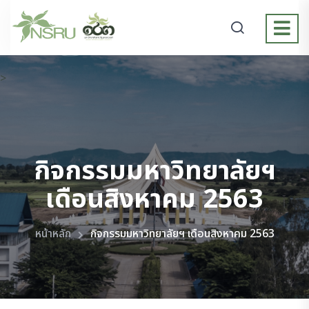
>
กิจกรรมมหาวิทยาลัยฯ
เดือนสิงหาคม 2563
หน้าหลัก
กิจกรรมมหาวิทยาลัยฯ เดือนสิงหาคม 2563