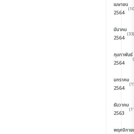
เมษายน
(10
2564
มีนาคม
(33
2564
กุมภาพันธ์
2564
มกราคม
(1
2564
ธันวาคม
(1
2563
พฤศจิกาย