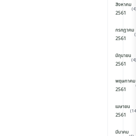
สิงหาคม
(4
2561
กรกฎาคม
(
2561
มิถุนายน
(4
2561
พฤษภาคม
2561
เมษายน
(14
2561
มีนาคม