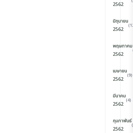
2562
มิถุนายน
(1
2562
พฤษภาคม
2562
เมษายน
(9)
2562
มีนาคม
(4)
2562
กุมภาพันธ์
2562