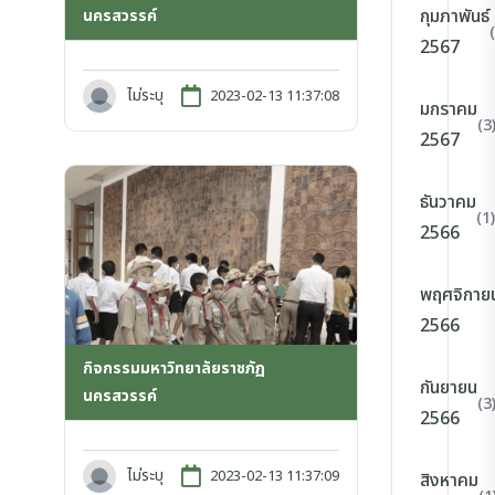
กุมภาพันธ์
นครสวรรค์
2567
ไม่ระบุ
2023-02-13 11:37:08
มกราคม
(3
2567
ธันวาคม
(1)
2566
พฤศจิกาย
2566
กิจกรรมมหาวิทยาลัยราชภัฏ
กันยายน
นครสวรรค์
(3
2566
ไม่ระบุ
2023-02-13 11:37:09
สิงหาคม