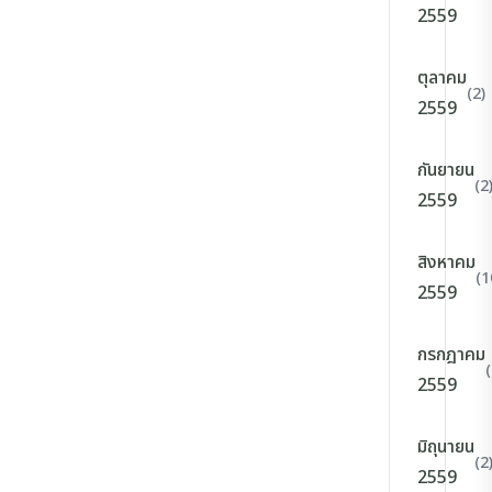
2559
ตุลาคม
(2)
2559
กันยายน
(2
2559
สิงหาคม
(1
2559
กรกฎาคม
(
2559
มิถุนายน
(2
2559