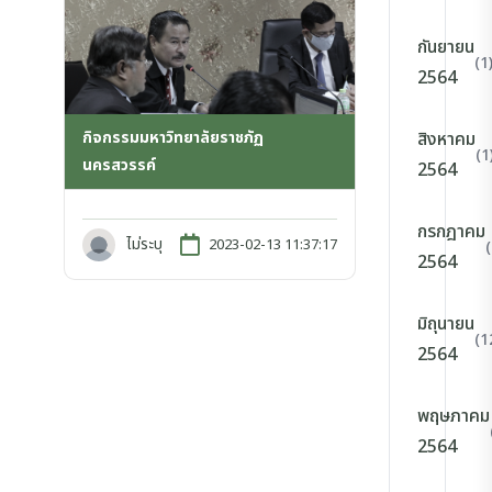
กันยายน
(1
2564
กิจกรรมมหาวิทยาลัยราชภัฏ
สิงหาคม
(1
นครสวรรค์
2564
กรกฎาคม
ไม่ระบุ
2023-02-13 11:37:17
2564
มิถุนายน
(1
2564
พฤษภาคม
2564