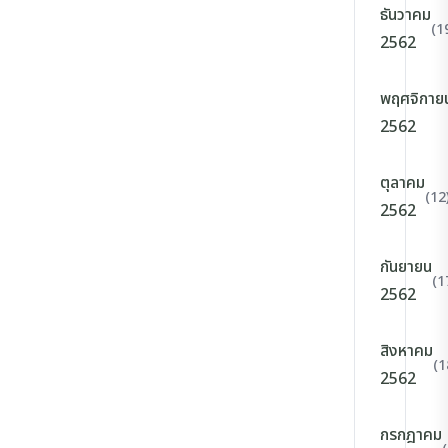
ธันวาคม
(1
2562
พฤศจิกาย
2562
ตุลาคม
(12
2562
กันยายน
(1
2562
สิงหาคม
(1
2562
กรกฎาคม