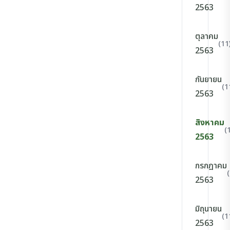
2563
ตุลาคม
(11
2563
กันยายน
(1
2563
สิงหาคม
(
2563
กรกฎาคม
2563
มิถุนายน
(1
2563