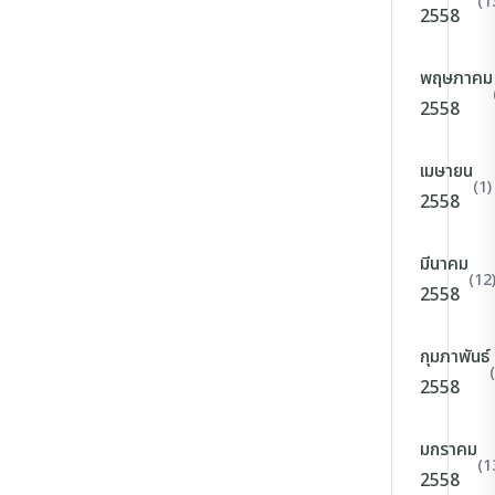
(1
2558
พฤษภาคม
2558
เมษายน
(1)
2558
มีนาคม
(12
2558
กุมภาพันธ์
2558
มกราคม
(1
2558