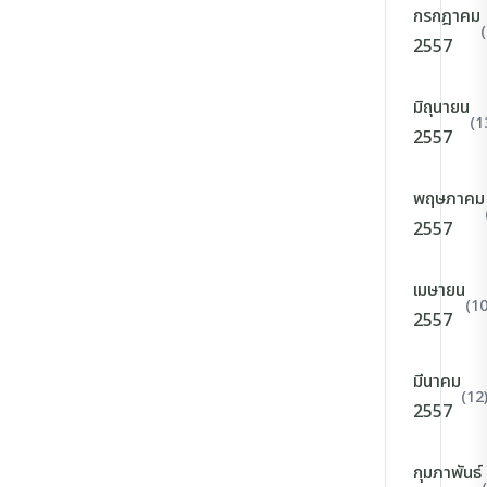
กรกฎาคม
2557
มิถุนายน
(1
2557
พฤษภาคม
2557
เมษายน
(10
2557
มีนาคม
(12
2557
กุมภาพันธ์