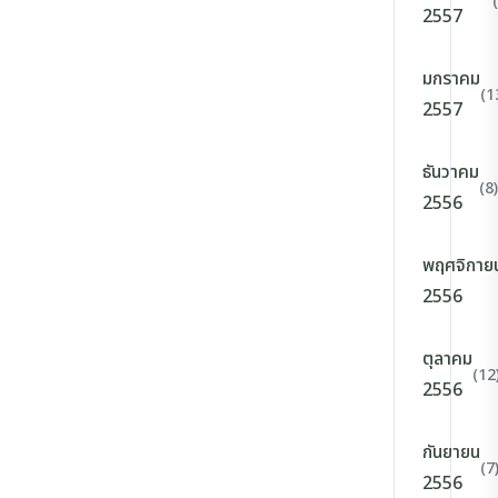
2557
มกราคม
(1
2557
ธันวาคม
(8)
2556
พฤศจิกาย
2556
ตุลาคม
(12
2556
กันยายน
(7
2556