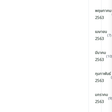
พฤษภาคม
2563
เมษายน
(7)
2563
มีนาคม
(10
2563
กุมภาพันธ์
2563
มกราคม
(9
2563