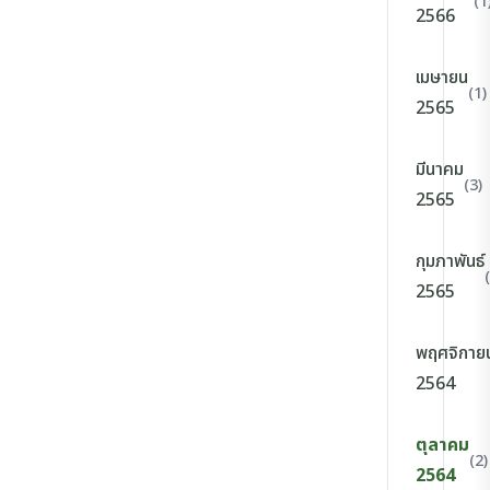
(1
2566
เมษายน
(1)
2565
มีนาคม
(3)
2565
กุมภาพันธ์
2565
พฤศจิกาย
2564
ตุลาคม
(2)
2564