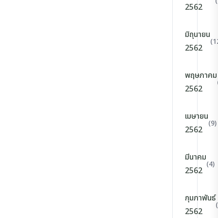
2562
มิถุนายน
(1
2562
พฤษภาคม
2562
เมษายน
(9)
2562
มีนาคม
(4)
2562
กุมภาพันธ์
2562