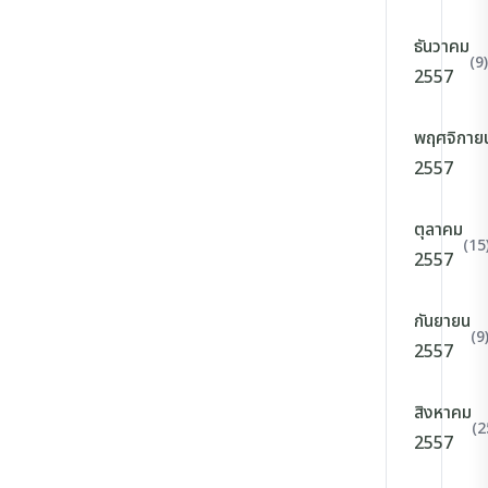
ธันวาคม
(9)
2557
พฤศจิกาย
2557
ตุลาคม
(15
2557
กันยายน
(9
2557
สิงหาคม
(2
2557