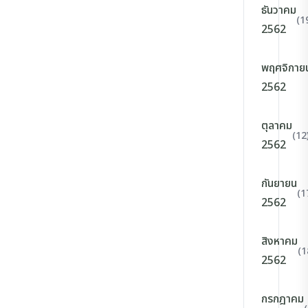
ธันวาคม
(1
2562
พฤศจิกาย
2562
ตุลาคม
(12
2562
กันยายน
(1
2562
สิงหาคม
(1
2562
กรกฎาคม