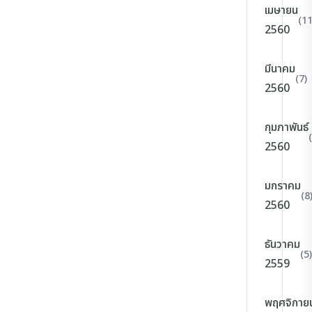
เมษายน
(11
2560
มีนาคม
(7)
2560
กุมภาพันธ์
2560
มกราคม
(8
2560
ธันวาคม
(5)
2559
พฤศจิกาย