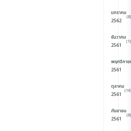
มกราคม
(8
2562
ธันวาคม
(1)
2561
พฤศจิกาย
2561
ตุลาคม
(16
2561
กันยายน
(8
2561