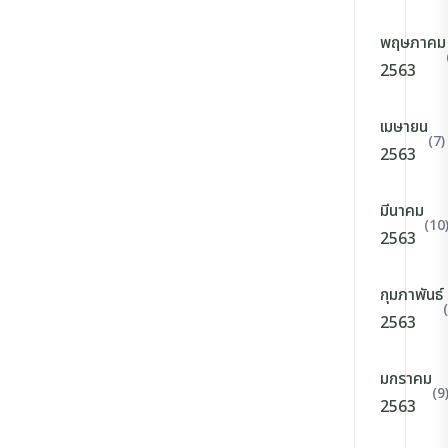
พฤษภาคม
2563
เมษายน
(7)
2563
มีนาคม
(10
2563
กุมภาพันธ์
2563
มกราคม
(9
2563