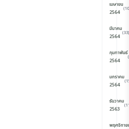
เมษายน
(10
2564
มีนาคม
(33
2564
กุมภาพันธ์
2564
มกราคม
(1
2564
ธันวาคม
(1
2563
พฤศจิกาย