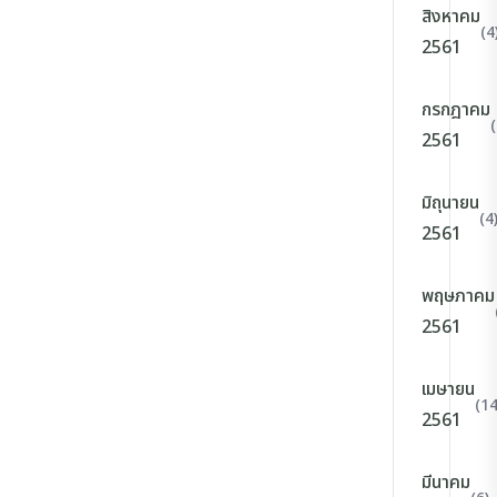
สิงหาคม
(4
2561
กรกฎาคม
(
2561
มิถุนายน
(4
2561
พฤษภาคม
2561
เมษายน
(14
2561
มีนาคม