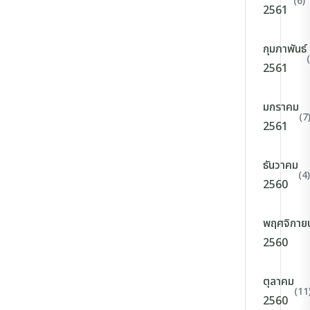
(6)
2561
กุมภาพันธ์
2561
มกราคม
(7
2561
ธันวาคม
(4)
2560
พฤศจิกาย
2560
ตุลาคม
(11
2560