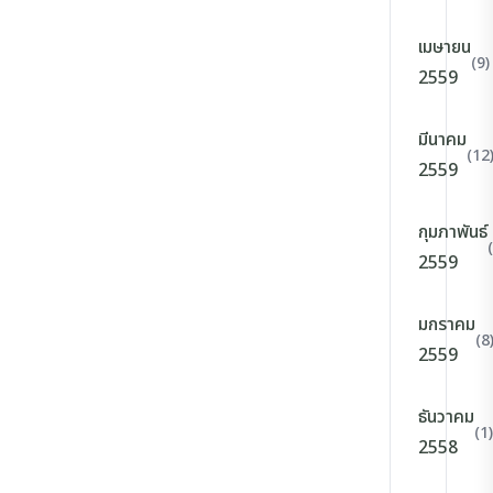
เมษายน
(9)
2559
มีนาคม
(12
2559
กุมภาพันธ์
2559
มกราคม
(8
2559
ธันวาคม
(1)
2558