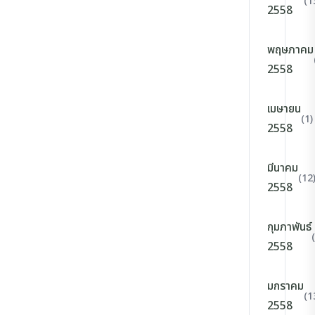
(1
2558
พฤษภาคม
2558
เมษายน
(1)
2558
มีนาคม
(12
2558
กุมภาพันธ์
2558
มกราคม
(1
2558