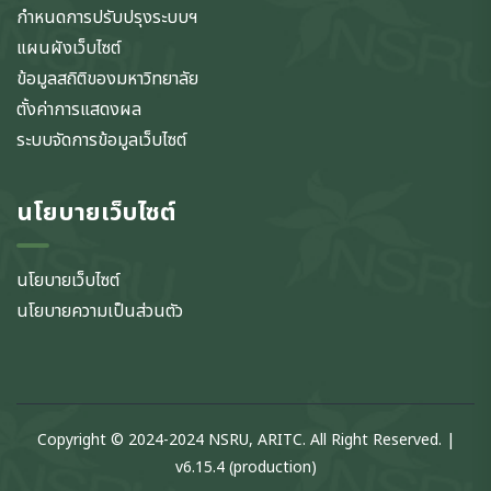
กำหนดการปรับปรุงระบบฯ
แผนผังเว็บไซต์
ข้อมูลสถิติของมหาวิทยาลัย
ตั้งค่าการแสดงผล
ระบบจัดการข้อมูลเว็บไซต์
นโยบายเว็บไซต์
นโยบายเว็บไซต์
นโยบายความเป็นส่วนตัว
Copyright © 2024-2024 NSRU, ARITC. All Right Reserved. |
v6.15.4 (production)