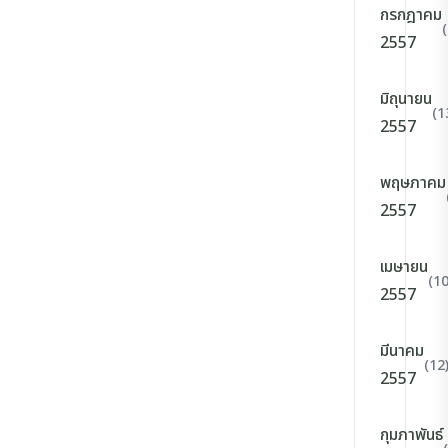
กรกฎาคม
2557
มิถุนายน
(1
2557
พฤษภาคม
2557
เมษายน
(10
2557
มีนาคม
(12
2557
กุมภาพันธ์