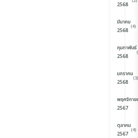
(2)
2568
มีนาคม
(4)
2568
กุมภาพันธ์
2568
มกราคม
(3
2568
พฤศจิกาย
2567
ตุลาคม
(4)
2567