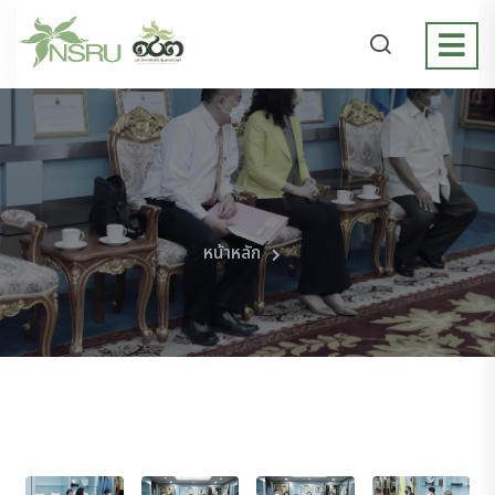
หน้าหลัก