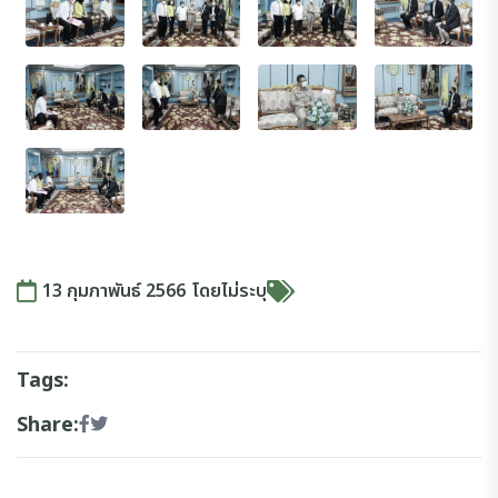
13 กุมภาพันธ์ 2566
โดย
ไม่ระบุ
Tags:
Share: