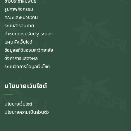
ข่าวประชาสัมพันธ์
รูปภาพกิจกรรม
คณะและหน่วยงาน
ระบบสารสนเทศ
กำหนดการปรับปรุงระบบฯ
แผนผังเว็บไซต์
ข้อมูลสถิติของมหาวิทยาลัย
ตั้งค่าการแสดงผล
ระบบจัดการข้อมูลเว็บไซต์
นโยบายเว็บไซต์
นโยบายเว็บไซต์
นโยบายความเป็นส่วนตัว