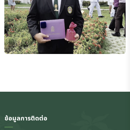
ข้อมูลการติดต่อ