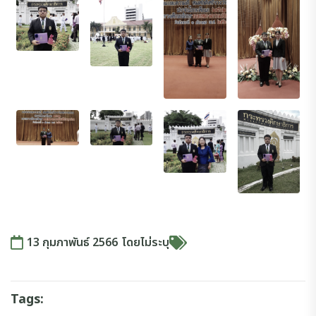
13 กุมภาพันธ์ 2566
โดย
ไม่ระบุ
Tags: