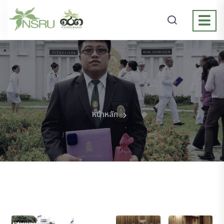
หน้าหลัก