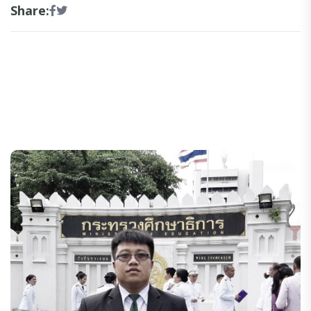
Share: