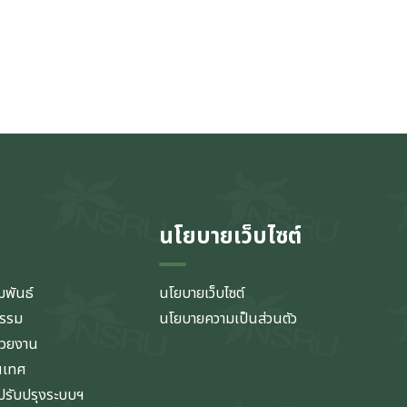
นโยบายเว็บไซต์
มพันธ์
นโยบายเว็บไซต์
กรรม
นโยบายความเป็นส่วนตัว
่วยงาน
นเทศ
รับปรุงระบบฯ