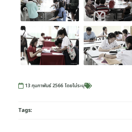
13 กุมภาพันธ์ 2566
โดย
ไม่ระบุ
Tags: