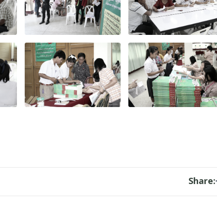
Share: