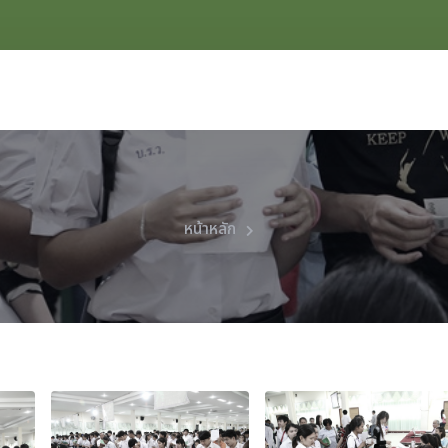
หน้าหลัก