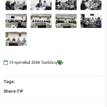
13 กุมภาพันธ์ 2566
โดย
ไม่ระบุ
Tags:
Share: