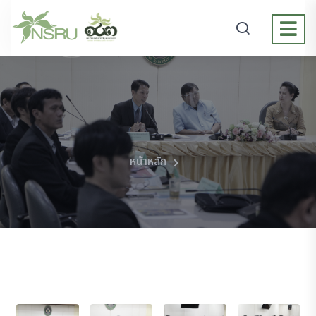
หน้าหลัก