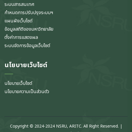
ระบบสารสนเทศ
กำหนดการปรับปรุงระบบฯ
แผนผังเว็บไซต์
ข้อมูลสถิติของมหาวิทยาลัย
ตั้งค่าการแสดงผล
ระบบจัดการข้อมูลเว็บไซต์
นโยบายเว็บไซต์
นโยบายเว็บไซต์
นโยบายความเป็นส่วนตัว
Copyright © 2024-2024 NSRU, ARITC. All Right Reserved. |