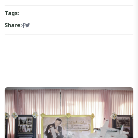
Tags:
Share: