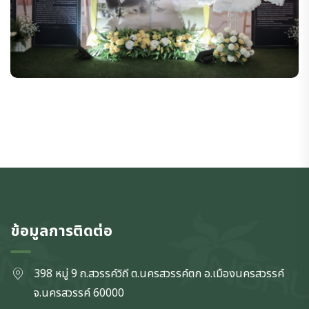
ข้อมูลการติดต่อ
398 หมู่ 9 ถ.สวรรค์วิถี ต.นครสวรรค์ตก
อ.เมืองนครสวรรค์
จ.นครสวรรค์
60000