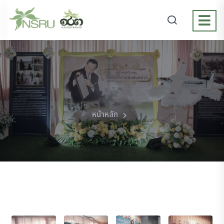
หน้าหลัก