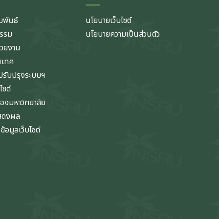
มพันธ์
นโยบายเว็บไซต์
กรรม
นโยบายความเป็นส่วนตัว
่วยงาน
นเทศ
รับปรุงระบบฯ
ไซต์
ของมหาวิทยาลัย
แสดงผล
้อมูลเว็บไซต์