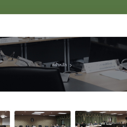
หน้าหลัก