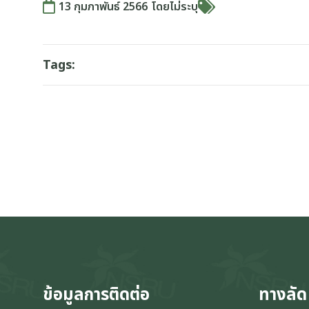
13 กุมภาพันธ์ 2566
โดย
ไม่ระบุ
Tags:
ข้อมูลการติดต่อ
ทางลัด