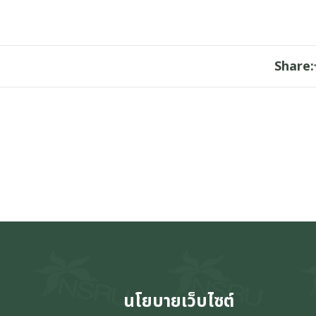
Share:
นโยบายเว็บไซต์