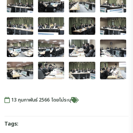
13 กุมภาพันธ์ 2566
โดย
ไม่ระบุ
Tags: