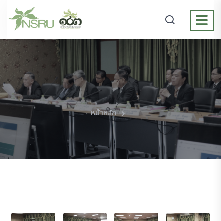
หน้าหลัก