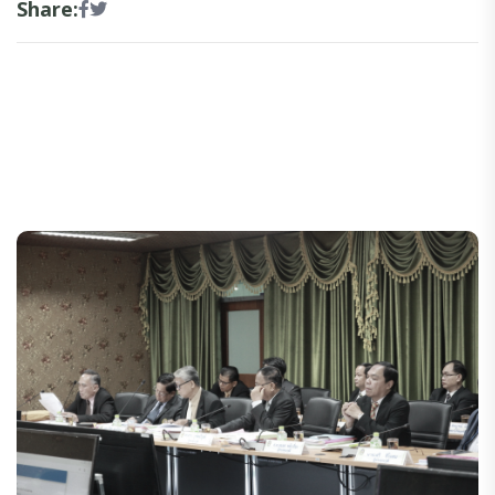
Share: