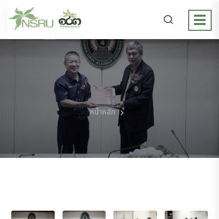
หน้าหลัก