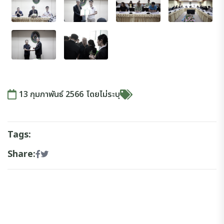
13 กุมภาพันธ์ 2566
โดย
ไม่ระบุ
Tags:
Share: