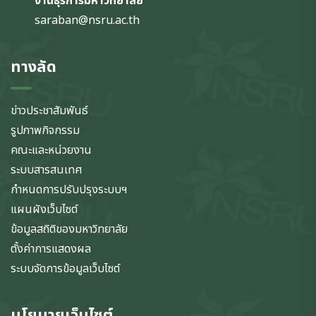
งานธุรการมหาวิทยาลัย
saraban@nsru.ac.th
ทางลัด
ข่าวประชาสัมพันธ์
รูปภาพกิจกรรม
คณะและหน่วยงาน
ระบบสารสนเทศ
กำหนดการปรับปรุงระบบฯ
แผนผังเว็บไซต์
ข้อมูลสถิติของมหาวิทยาลัย
ตั้งค่าการแสดงผล
ระบบจัดการข้อมูลเว็บไซต์
นโยบายเว็บไซต์