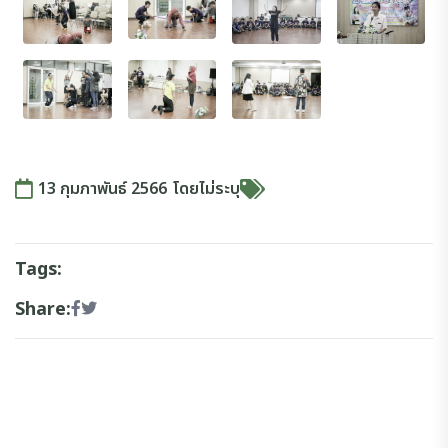
13 กุมภาพันธ์ 2566
โดย
ไม่ระบุ
Tags:
Share: