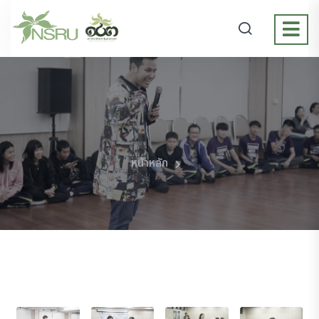
หน้าหลัก