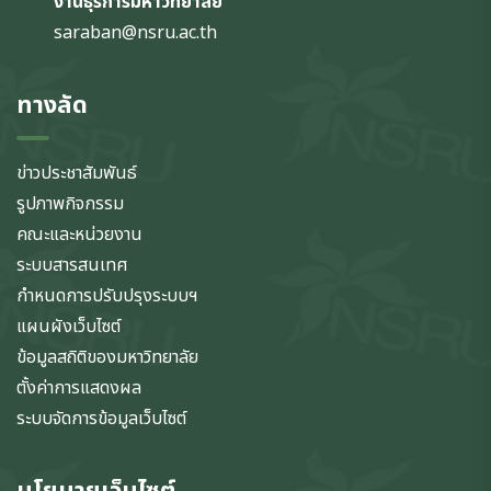
งานธุรการมหาวิทยาลัย
saraban@nsru.ac.th
ทางลัด
ข่าวประชาสัมพันธ์
รูปภาพกิจกรรม
คณะและหน่วยงาน
ระบบสารสนเทศ
กำหนดการปรับปรุงระบบฯ
แผนผังเว็บไซต์
ข้อมูลสถิติของมหาวิทยาลัย
ตั้งค่าการแสดงผล
ระบบจัดการข้อมูลเว็บไซต์