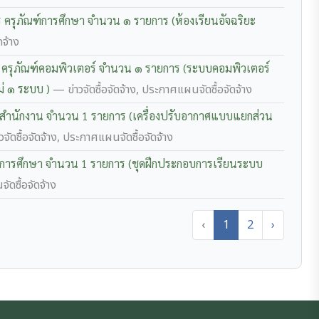
ครุภัณฑ์การศึกษา จำนวน ๑ รายการ (ห้องเรียนอัจฉริยะ
ดจ้าง
 ครุภัณฑ์คอมพิวเตอร์ จำนวน ๑ รายการ (ระบบคอมพิวเตอร์
ม่ ๑ ระบบ )
— ข่าวจัดซื้อจัดจ้าง, ประกาศแผนจัดซื้อจัดจ้าง
ฑ์สำนักงาน จำนวน 1 รายการ (เครื่องปรับอากาศแบบแยกส่วน
วจัดซื้อจัดจ้าง, ประกาศแผนจัดซื้อจัดจ้าง
ฑ์การศึกษา จำนวน 1 รายการ (ชุดฝึกประกอบการเรียนระบบ
ัดซื้อจัดจ้าง
‹
1
2
›