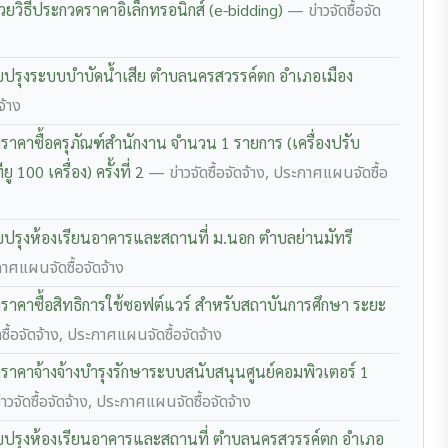
้วยวิธีประกวดราคาอิเล็กทรอนิกส์ (e-bidding)
— ข่าวจัดซื้อจัด
บปรุงระบบบำบัดน้ำเสีย ตำบลนครสวรรค์ตก อำเภอเมือง
จ้าง
คาซื้อครุภัณฑ์สำนักงาน จำนวน 1 รายการ (เครื่องปรับ
00 เครื่อง) ครั้งที่ 2
— ข่าวจัดซื้อจัดจ้าง, ประกาศแผนจัดซื้อ
บปรุงห้องเรียนอาคารและสถานที่ ม.นอก ตำบลย่านมัทรี
กาศแผนจัดซื้อจัดจ้าง
าคาซื้อสิทธิการใช้ซอฟต์แวร์ สำหรับสถาบันการศึกษา ระยะ
ซื้อจัดจ้าง, ประกาศแผนจัดซื้อจัดจ้าง
าคาจ้างจ้างบำรุงรักษาระบบสนับสนุนศูนย์คอมพิวเตอร์ 1
าวจัดซื้อจัดจ้าง, ประกาศแผนจัดซื้อจัดจ้าง
ับปรุงห้องเรียนอาคารและสถานที่ ตำบลนครสวรรค์ตก อำเภอ