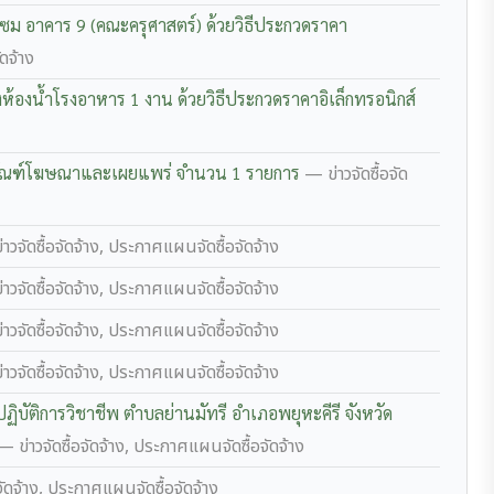
แซม อาคาร 9 (คณะครุศาสตร์) ด้วยวิธีประกวดราคา
ดจ้าง
ห้องน้ำโรงอาหาร 1 งาน ด้วยวิธีประกวดราคาอิเล็กทรอนิกส์
รุภัณฑ์โฆษณาและเผยแพร่ จำนวน 1 รายการ
— ข่าวจัดซื้อจัด
าวจัดซื้อจัดจ้าง, ประกาศแผนจัดซื้อจัดจ้าง
าวจัดซื้อจัดจ้าง, ประกาศแผนจัดซื้อจัดจ้าง
าวจัดซื้อจัดจ้าง, ประกาศแผนจัดซื้อจัดจ้าง
าวจัดซื้อจัดจ้าง, ประกาศแผนจัดซื้อจัดจ้าง
ฏิบัติการวิชาชีพ ตำบลย่านมัทรี อำเภอพยุหะคีรี จังหวัด
— ข่าวจัดซื้อจัดจ้าง, ประกาศแผนจัดซื้อจัดจ้าง
จัดจ้าง, ประกาศแผนจัดซื้อจัดจ้าง