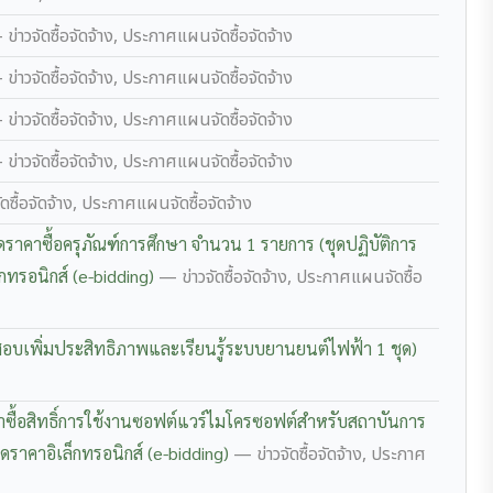
ข่าวจัดซื้อจัดจ้าง, ประกาศแผนจัดซื้อจัดจ้าง
ข่าวจัดซื้อจัดจ้าง, ประกาศแผนจัดซื้อจัดจ้าง
ข่าวจัดซื้อจัดจ้าง, ประกาศแผนจัดซื้อจัดจ้าง
ข่าวจัดซื้อจัดจ้าง, ประกาศแผนจัดซื้อจัดจ้าง
ดซื้อจัดจ้าง, ประกาศแผนจัดซื้อจัดจ้าง
าคาซื้อครุภัณฑ์การศึกษา จำนวน 1 รายการ (ชุดปฏิบัติการ
กทรอนิกส์ (e-bidding)
— ข่าวจัดซื้อจัดจ้าง, ประกาศแผนจัดซื้อ
อบเพิ่มประสิทธิภาพและเรียนรู้ระบบยานยนต์ไฟฟ้า 1 ชุด)
ซื้อสิทธิ์การใช้งานซอฟต์แวร์ไมโครซอฟต์สำหรับสถาบันการ
ดราคาอิเล็กทรอนิกส์ (e-bidding)
— ข่าวจัดซื้อจัดจ้าง, ประกาศ