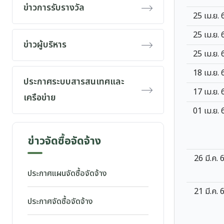
ข่าวการรับรางวัล
25 เม.ย. 
25 เม.ย. 
ข่าวผู้บริหาร
25 เม.ย. 
18 เม.ย. 
ประกาศระบบสารสนเทศและ
17 เม.ย. 
เครือข่าย
01 เม.ย. 
ข่าวจัดซื้อจัดจ้าง
26 มี.ค. 
ประกาศแผนจัดซื้อจัดจ้าง
21 มี.ค. 
ประกาศจัดซื้อจัดจ้าง