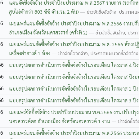
66
แผนจัดซื้อจัดจ้าง ประจำปีงบประมาณ พ.ศ.2567 รายการ (รถตัดหญ
สูบไม่ต่ำกว่า 803 ซีซี จำนวน 2 คัน)
— ข่าวจัดซื้อจัดจ้าง, ประกาศแผ
66
เผยแพร่แผนจัดซื้อจัดจ้าง ประจำปีงบประมาณ พ.ศ.2566 งานปรับ
อำเภอเมือง จังหวัดนครสวรรค์ (ครั้งที่ 2)
— ข่าวจัดซื้อจัดจ้าง, ประก
66
เผยแพร่แผนจัดซื้อจัดจ้าง ประจำปีงบประมาณ พ.ศ. 2566 ห้องป
เครื่องสำอางค์ 1 ห้อง
— ข่าวจัดซื้อจัดจ้าง, ประกาศแผนจัดซื้อจัดจ้าง
66
แบบสรุปผลการดำเนินการจัดซื้อจัดจ้างในรอบเดือน ไตรมาส 4 
66
แบบสรุปผลการดำเนินการจัดซื้อจัดจ้างในรอบเดือน ไตรมาส ปี
66
แบบสรุปผลการดำเนินการจัดซื้อจัดจ้างในรอบเดือน ไตรมาส 1 
66
แบบสรุปผลการดำเนินการจัดซื้อจัดจ้างในรอบเดือน ไตรมาส 3 
66
เผยแพร่จัดซื้อจัดจ้าง ประจำปีงบประมาณ พ.ศ.2566 งานปรับปรุ
นครสวรรค์ตก อำเภอเมือง จังหวัดนครสวรรค์ 1 งาน
— ข่าวจัดซื้อจ
66
เผยแพร่แผนจัดซื้อจัดจ้าง ประจำปีงบประมาณ พ.ศ.2566 ประกว