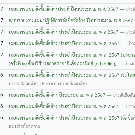
67
เผยแพร่แผนจัดซื้อจัดจ้างประจำปีงบประมาณ พ.ศ. 2567
— ข่าวจั
67
แบบรายงานแผนปฏิบัติการจัดซื้อจัดจ้าง ปีงบประมาณ พ.ศ.2567
67
เผยแพร่แผนจัดซื้อจัดจ้าง ประจำปีงบประมาณ พ.ศ.2567
— ข่าวจั
67
เผยแพร่แผนจัดซื้อจัดจ้าง ประจำปีงบประมาณ พ.ศ. 2567
— ข่าวจ
67
เผยแพร่แผนจัดซื้อจัดจ้าง ประจำปีงบประมาณ พ.ศ. 2567 (ประกวด
(ครั้งที่ ๒) ด้วยวิธีประกวดราคาอิเล็กทรอนิกส์ (e-bidding)
— ข่าวจัด
66
เผยแพร่แผนจัดซื้อจัดจ้าง ประจำปีงบประมาณ พ.ศ. 2567 (รถโดยส
ข่าวจัดซื้อจัดจ้าง, ประกาศแผนจัดซื้อจัดจ้าง
66
เผยแพร่แผนจัดซื้อจัดจ้าง ปีงบประมาณ พ.ศ.2567
— ข่าวจัดซื้อจั
66
เผยแพร่แผนจัดซื้อจัดจ้าง ประจำปีงบประมาณ พ.ศ.2567
— ข่าวจั
66
เผยแพร่แผนจัดซื้อจัดจ้าง ประจำปีงบประมาณ พ.ศ. 2567 (จัดซื้อล
แผนจัดซื้อจัดจ้าง