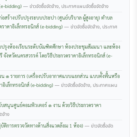
 (e-bidding)
— ข่าวจัดซื้อจัดจ้าง, ประกาศแผนจัดซื้อจัดจ้าง
อสร้างปรับปรุงระบบประปา (ศูนย์บริบาล ผู้สูงอายุ) ตำบล
ราคาอิเล็กทรอนิกส์ (e-bidding)
— ข่าวจัดซื้อจัดจ้าง, ประกาศ
ปรุงห้องเรียนระดับบัณฑิตศึกษา ห้องประชุมสัมมนา และห้อง
ี จังหวัดนครสวรรค์ โดยวิธีประกวดราคาอิเล็กทรอนิกส์ (e-
นวน ๑ รายการ (เครื่องปรับอากาศแบบแยกส่วน แบบตั้งพื้นหรือ
อิเล็กทรอนิกส์ (e-bidding)
— ข่าวจัดซื้อจัดจ้าง, ประกาศแผน
ับสนุนศูนย์คอมพิวเตอร์ ๑ งาน ด้วยวิธีประกวดราคา
ดจ้าง
ัติการตรวจวัดทางด้านสิ่งแวดล้อม 1 ห้อง)
— ข่าวจัดซื้อจัด