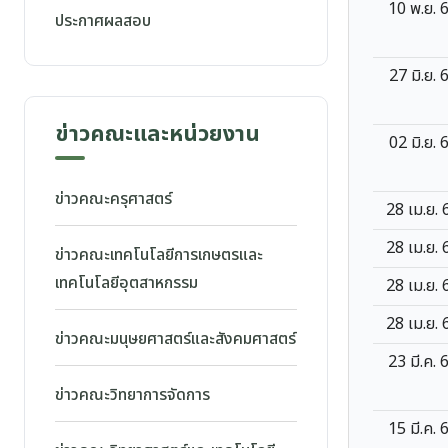
10 พ.ย. 
ประกาศผลสอบ
27 มิ.ย. 
ข่าวคณะและหน่วยงาน
02 มิ.ย. 
ข่าวคณะครุศาสตร์
28 เม.ย. 
28 เม.ย. 
ข่าวคณะเทคโนโลยีการเกษตรและ
เทคโนโลยีอุตสาหกรรม
28 เม.ย. 
28 เม.ย. 
ข่าวคณะมนุษยศาสตร์และสังคมศาสตร์
23 มี.ค. 
ข่าวคณะวิทยาการจัดการ
15 มี.ค. 