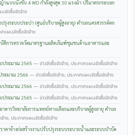
้าแบบนั่งขับ 4 WD กำลังสูงสุด 30 แรงม้า ปริมาตรกระบอก
นจัดซื้อจัดจ้าง
ปรุงระบบประปา (ศูนย์บริบาลผู้สูงอายุ) ตำบลนครสวรรค์ตก
าศแผนจัดซื้อจัดจ้าง
ฏิบัติการตรวจวัดมาตรฐานผลิตภัณฑ์ชุมชนด้านอาหารและ
ปีงบประมาณ 2565
— ข่าวจัดซื้อจัดจ้าง, ประกาศแผนจัดซื้อจัดจ้าง
งบประมาณ 2566
— ข่าวจัดซื้อจัดจ้าง, ประกาศแผนจัดซื้อจัดจ้าง
ปีงบประมาณ 2566
— ข่าวจัดซื้อจัดจ้าง, ประกาศแผนจัดซื้อจัดจ้าง
ปีงบประมาณ 2565
— ข่าวจัดซื้อจัดจ้าง, ประกาศแผนจัดซื้อจัดจ้าง
งอาคารวิทยาลัยการแพทย์ทางเลือกและบริบาลผู้สูงอายุ ตำบล
ัดจ้าง, ประกาศแผนจัดซื้อจัดจ้าง
ดราคาจ้างก่อสร้างงานปรับปรุงระบบระบายน้ำและระบบบำบัด