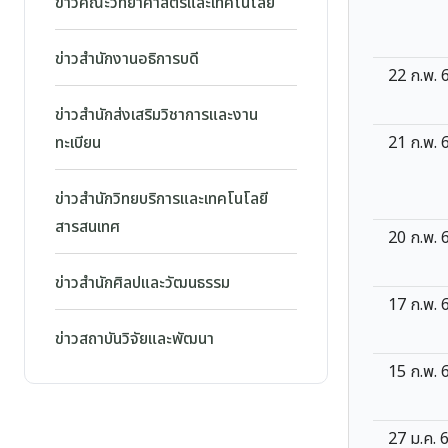
ข่าวคณะวิทยาศาสตร์และเทคโนโลยี
ข่าวสำนักงานอธิการบดี
22 ก.พ. 
ข่าวสำนักส่งเสริมวิชาการและงาน
21 ก.พ. 
ทะเบียน
ข่าวสำนักวิทยบริการและเทคโนโลยี
สารสนเทศ
20 ก.พ. 
ข่าวสำนักศิลปและวัฒนธรรม
17 ก.พ. 
ข่าวสถาบันวิจัยและพัฒนา
15 ก.พ. 
27 ม.ค. 