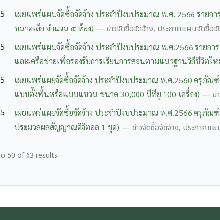
65
เผยแพร่แผนจัดซื้อจัดจ้าง ประจำปีงบประมาณ พ.ศ. 2566 รายการ 
ขนาดเล็ก จำนวน ๕ ห้อง)
— ข่าวจัดซื้อจัดจ้าง, ประกาศแผนจัดซื้อจั
65
เผยแพร่แผนจัดซื้อจัดจ้าง ประจำปีงบประมาณ พ.ศ.2566 รายการ
และเครือข่ายเพื่อรองรับการเรียนการสอนตามแนวฐานวิถีชีวิตให
65
เผยแพร่แผยจัดซื้อจัดจ้าง ประจำปีงบประมาณ พ.ศ.2560 ครุภัณ
แบบตั้งพื้นหรือแบบแขวน ขนาด 30,000 บีทียู 100 เครื่อง)
— ข่า
65
เผยแพร่แผยจัดซื้อจัดจ้าง ประจำปีงบประมาณ พ.ศ.2566 ครุภัณ
ประมวลผลสัญญาณดิจิตอล 1 ชุด)
— ข่าวจัดซื้อจัดจ้าง, ประกาศแผนจ
to
50
of
63
results