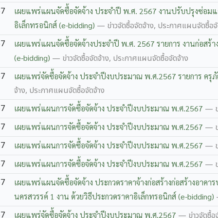
67
เผยแพร่แผนจัดซื้อจัดจ้าง ประจำปี พ.ศ. 2567 งานปรับปรุงซ่อม
อิเล็กทรอนิกส์ (e-bidding)
— ข่าวจัดซื้อจัดจ้าง, ประกาศแผนจัดซื้อจั
67
เผยแพร่แผนจัดซื้อจัดจ้างประจำปี พ.ศ. 2567 รายการ งานก่อสร้าง
(e-bidding)
— ข่าวจัดซื้อจัดจ้าง, ประกาศแผนจัดซื้อจัดจ้าง
67
เผยแพร่จัดซื้อจัดจ้าง ประจำปีงบประมาณ พ.ศ.2567 รายการ ค
จ้าง, ประกาศแผนจัดซื้อจัดจ้าง
67
เผยแพร่แผนการจัดซื้อจัดจ้าง ประจำปีงบประมาณ พ.ศ.2567
— ข่
67
เผยแพร่แผนการจัดซื้อจัดจ้าง ประจำปีงบประมาณ พ.ศ.2567
— ข่
67
เผยแพร่แผนการจัดซื้อจัดจ้าง ประจำปีงบประมาณ พ.ศ.2567
— ข่
67
เผยแพร่แผนการจัดซื้อจัดจ้าง ประจำปีงบประมาณ พ.ศ.2567
— ข่
67
เผยแพร่แผนจัดซื้อจัดจ้าง ประกวดราคาจ้างก่อสร้างก่อสร้างอาคารป
นครสวรรค์ 1 งาน ด้วยวิธีประกวดราคาอิเล็กทรอนิกส์ (e-bidding)
67
เผยแพร่จัดซื้อจัดจ้าง ประจำปีงบประมาณ พ.ศ.2567
— ข่าวจัดซื้อ