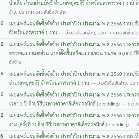
น้ำเสีย ตำบลย่านมัทรี อำเภอพยุหะคีรี จังหวัดนครสวรรค์ 1 งาน ด
จ้าง, ประกาศแผนจัดซื้อจัดจ้าง
66
เผยแพร่แผนจัดซื้อจัดจ้าง ประจำปีงบประมาณ พ.ศ.2566 งานปรั
จังหวัดนครสวรรค์ 1 งาน
— ข่าวจัดซื้อจัดจ้าง, ประกาศแผนจัดซื้อจัด
66
เผยแพร่แผนจัดซื้อจัดจ้าง ประจำปีงบประมาณ พ.ศ.2566 ประกวดรา
อากาศแบบแยกส่วน แบบตั้งพื้นหรือแบบแขวน ขนาด 30,000 บีทียู 1
จัดจ้าง
66
เผยแพร่แผนจัดซื้อจัดจ้าง ประจำปีงบประมาณ พ.ศ.2560 งานปรั
อำเภอพยุหะคีรี จังหวัดนครสวรรค์ 1 งาน
— ข่าวจัดซื้อจัดจ้าง, ประ
66
เผยแพร่แผนจัดซื้อจัดจ้าง ประจำปีงบประมาณ พ.ศ.2566 ประกวดร
เวลา 1 ปี ด้วยวิธีประกวดราคาอิเล็กทรอนิกส์ (e-bidding)
— ข่าวจัด
66
เผยแพร่แผนจัดซื้อจัดจ้าง ประจำปีงบประมาณ พ.ศ 2566 ประกวดร
งาน (ครั้งที่ 2) ด้วยวิธีประกวดราคาอิเล็กทรอนิกส์ (e-bidding)
— ข่
66
เผยแพร่แผนจัดซื้อจัดจ้าง ประจำปีงบประมาณ พ.ศ.2566 งานปร