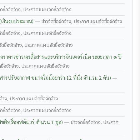
ดซื้อจัดจ้าง, ประกาศแผนจัดซื้อจัดจ้าง
 (เงินงบประมาณ)
— ข่าวจัดซื้อจัดจ้าง, ประกาศแผนจัดซื้อจัดจ้าง
ดซื้อจัดจ้าง, ประกาศแผนจัดซื้อจัดจ้าง
ัดซื้อจัดจ้าง, ประกาศแผนจัดซื้อจัดจ้าง
ราคาเช่าวงจรสื่อสารและบริการอินเตอร์เน็ต ระยะเวลา ๑ ปี
ซื้อจัดจ้าง, ประกาศแผนจัดซื้อจัดจ้าง
ารปรับอากาศ ขนาดไม่น้อยกว่า 12 ที่นั่ง จำนวน 2 คัน)
—
ดจ้าง, ประกาศแผนจัดซื้อจัดจ้าง
ดซื้อจัดจ้าง, ประกาศแผนจัดซื้อจัดจ้าง
ิขสิทธิ์ซอฟต์แวร์ จำนวน 1 ชุด)
— ข่าวจัดซื้อจัดจ้าง, ประกาศ