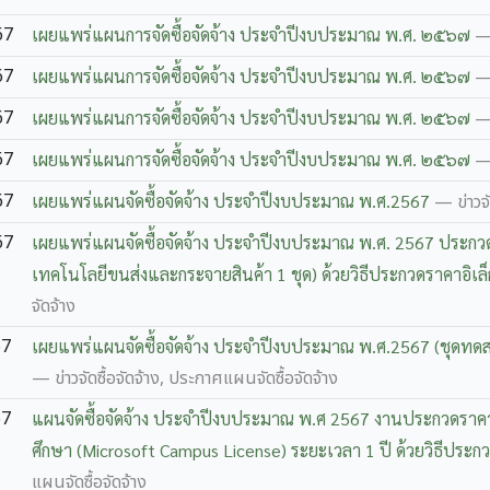
67
เผยแพร่แผนการจัดซื้อจัดจ้าง ประจําปีงบประมาณ พ.ศ. ๒๕๖๗
— 
67
เผยแพร่แผนการจัดซื้อจัดจ้าง ประจําปีงบประมาณ พ.ศ. ๒๕๖๗
— 
67
เผยแพร่แผนการจัดซื้อจัดจ้าง ประจําปีงบประมาณ พ.ศ. ๒๕๖๗
— 
67
เผยแพร่แผนการจัดซื้อจัดจ้าง ประจําปีงบประมาณ พ.ศ. ๒๕๖๗
— 
67
เผยแพร่แผนจัดซื้อจัดจ้าง ประจำปีงบประมาณ พ.ศ.2567
— ข่าวจั
67
เผยแพร่แผนจัดซื้อจัดจ้าง ประจำปีงบประมาณ พ.ศ. 2567 ประกวดร
เทคโนโลยีขนส่งและกระจายสินค้า 1 ชุด) ด้วยวิธีประกวดราคาอิเล็
จัดจ้าง
67
เผยแพร่แผนจัดซื้อจัดจ้าง ประจำปีงบประมาณ พ.ศ.2567 (ชุดทดส
— ข่าวจัดซื้อจัดจ้าง, ประกาศแผนจัดซื้อจัดจ้าง
67
แผนจัดซื้อจัดจ้าง ประจำปีงบประมาณ พ.ศ 2567 งานประกวดราคา
ศึกษา (Microsoft Campus License) ระยะเวลา 1 ปี ด้วยวิธีประกว
แผนจัดซื้อจัดจ้าง