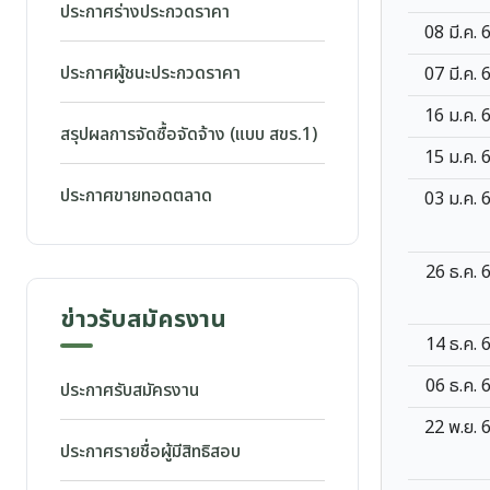
ประกาศร่างประกวดราคา
08 มี.ค. 
ประกาศผู้ชนะประกวดราคา
07 มี.ค. 
16 ม.ค. 
สรุปผลการจัดซื้อจัดจ้าง (แบบ สขร.1)
15 ม.ค. 
ประกาศขายทอดตลาด
03 ม.ค. 
26 ธ.ค. 
ข่าวรับสมัครงาน
14 ธ.ค. 
06 ธ.ค. 
ประกาศรับสมัครงาน
22 พ.ย. 
ประกาศรายชื่อผู้มีสิทธิสอบ