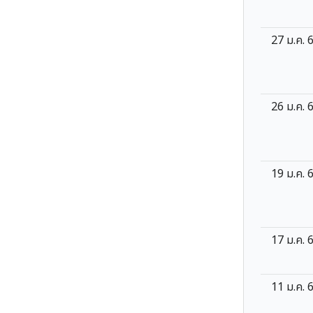
27 ม.ค. 
26 ม.ค. 
19 ม.ค. 
17 ม.ค. 
11 ม.ค. 