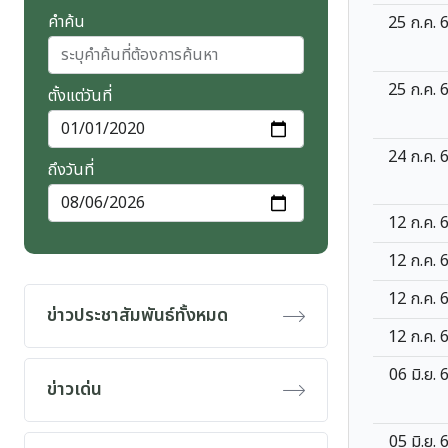
คำค้น
25 ก.ค. 
25 ก.ค. 
ตั้งแต่วันที่
24 ก.ค. 
ถึงวันที่
12 ก.ค. 
12 ก.ค. 
12 ก.ค. 
ข่าวประชาสัมพันธ์ทั้งหมด
12 ก.ค. 
06 มิ.ย. 
ข่าวเด่น
05 มิ.ย. 