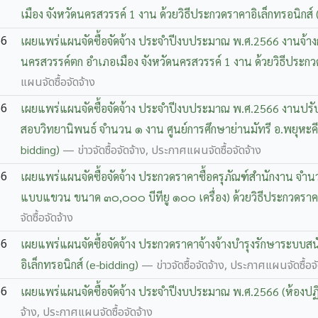
เมือง จังหวัดนครสวรรค์ 1 งาน ด้วยวิธีประกวดราคาอิเล็กทรอนิกส์
66
เผยแพร่แผนจัดซื้อจัดจ้าง ประจำปีงบประมาณ พ.ศ.2566 งานจ้างก่
นครสวรรค์ตก อำเภอเมือง จังหวัดนครสวรรค์ 1 งาน ด้วยวิธีประกวด
แผนจัดซื้อจัดจ้าง
66
เผยแพร่แผนจัดซื้อจัดจ้าง ประจำปีงบประมาณ พ.ศ.2566 งานปรับ
สอบวิทยานิพนธ์ จำนวน ๑ งาน ศูนย์การศึกษาย่านมัทรี อ.พยุหะคีร
bidding)
— ข่าวจัดซื้อจัดจ้าง, ประกาศแผนจัดซื้อจัดจ้าง
66
เผยแพร่แผนจัดซื้อจัดจ้าง ประกวดราคาซื้อครุภัณฑ์สำนักงาน จำ
แบบแขวน ขนาด ๓๐,๐๐๐ บีทียู ๑๐๐ เครื่อง) ด้วยวิธีประกวดราคา
จัดซื้อจัดจ้าง
66
เผยแพร่แผนจัดซื้อจัดจ้าง ประกวดราคาจ้างจ้างบำรุงรักษาระบบสน
อิเล็กทรอนิกส์ (e-bidding)
— ข่าวจัดซื้อจัดจ้าง, ประกาศแผนจัดซื้อจั
66
เผยแพร่แผนจัดซื้อจัดจ้าง ประจำปีงบประมาณ พ.ศ.2566 (ห้องปฏิบ
จ้าง, ประกาศแผนจัดซื้อจัดจ้าง