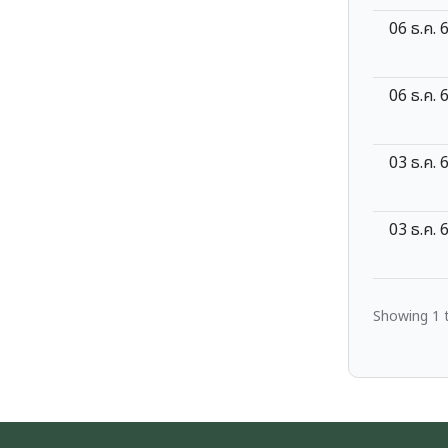
06 ธ.ค. 
06 ธ.ค. 
03 ธ.ค. 
03 ธ.ค. 
Showing
1