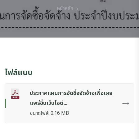
หน้าหลัก
ไฟล์แนบ
ประกาศแผนการจัดซื้อจัดจ้างเพื่อเผย
แพร่ขึ้นเว็บไซต์...
ขนาดไฟล์: 0.16 MB