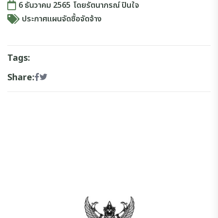
6 ธันวาคม 2565
โดย
รัตนาภรณ์ ปินใจ
ประกาศแผนจัดซื้อจัดจ้าง
Tags:
Share: