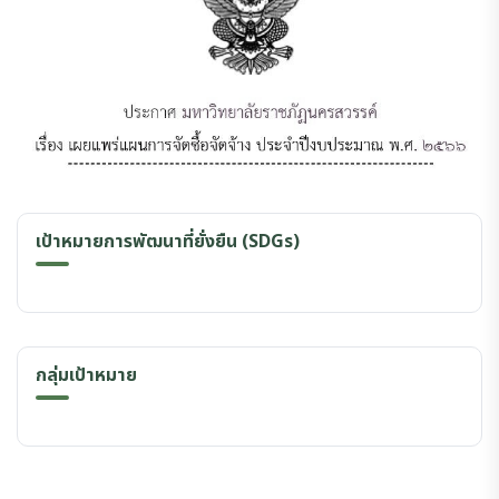
เป้าหมายการพัฒนาที่ยั่งยืน (SDGs)
กลุ่มเป้าหมาย