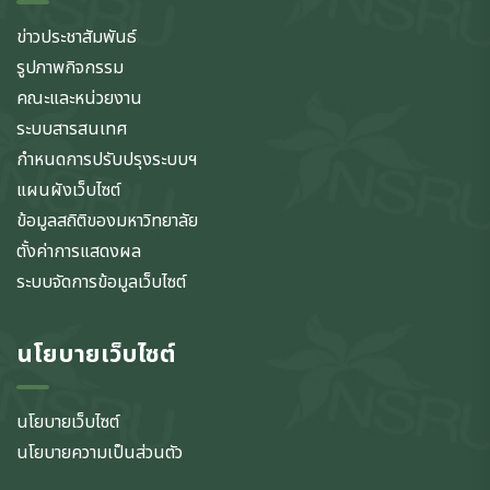
ข่าวประชาสัมพันธ์
รูปภาพกิจกรรม
คณะและหน่วยงาน
ระบบสารสนเทศ
กำหนดการปรับปรุงระบบฯ
แผนผังเว็บไซต์
ข้อมูลสถิติของมหาวิทยาลัย
ตั้งค่าการแสดงผล
ระบบจัดการข้อมูลเว็บไซต์
นโยบายเว็บไซต์
นโยบายเว็บไซต์
นโยบายความเป็นส่วนตัว