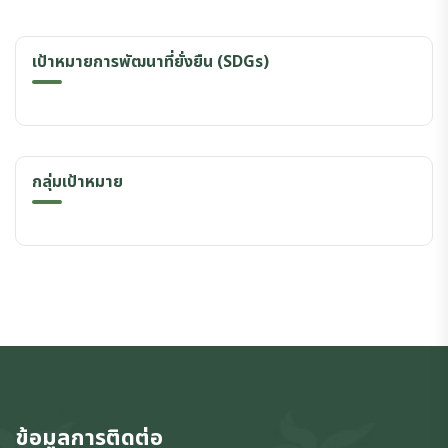
เป้าหมายการพัฒนาที่ยั่งยืน (SDGs)
กลุ่มเป้าหมาย
ข้อมูลการติดต่อ