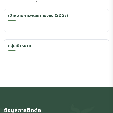
เป้าหมายการพัฒนาที่ยั่งยืน (SDGs)
กลุ่มเป้าหมาย
ข้อมูลการติดต่อ