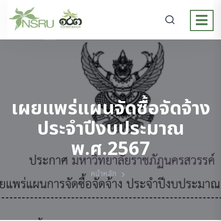
เผยแพร่แผนจัดซื้อจัดจ้าง
ประจำปีงบประมาณ
พ.ศ.2567
หน้าหลัก