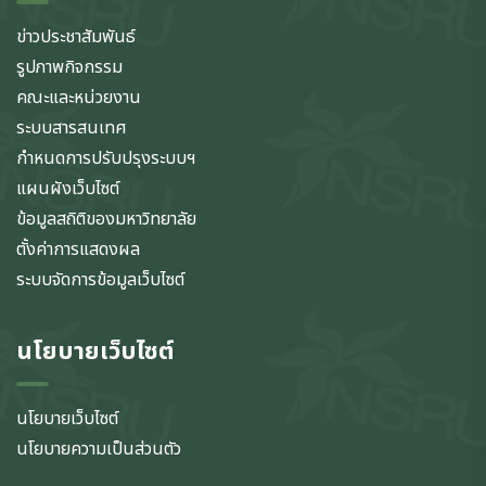
ข่าวประชาสัมพันธ์
รูปภาพกิจกรรม
คณะและหน่วยงาน
ระบบสารสนเทศ
กำหนดการปรับปรุงระบบฯ
แผนผังเว็บไซต์
ข้อมูลสถิติของมหาวิทยาลัย
ตั้งค่าการแสดงผล
ระบบจัดการข้อมูลเว็บไซต์
นโยบายเว็บไซต์
นโยบายเว็บไซต์
นโยบายความเป็นส่วนตัว