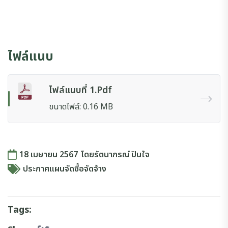
ไฟล์แนบ
ไฟล์แนบที่ 1.pdf
ขนาดไฟล์: 0.16 MB
18 เมษายน 2567
โดย
รัตนาภรณ์ ปินใจ
ประกาศแผนจัดซื้อจัดจ้าง
Tags: