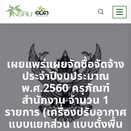
เผยแพร่แผยจัดซื้อจัดจ้าง
ประจำปีงบประมาณ
พ.ศ.2560 ครุภัณฑ์
สำนักงาน จำนวน 1
รายการ (เครื่องปรับอากาศ
แบบแยกส่วน แบบตั้งพื้น