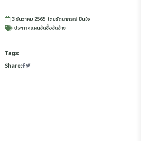
3 ธันวาคม 2565
โดย
รัตนาภรณ์ ปินใจ
ประกาศแผนจัดซื้อจัดจ้าง
Tags:
Share: