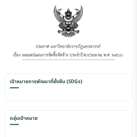
เป้าหมายการพัฒนาที่ยั่งยืน (SDGs)
กลุ่มเป้าหมาย