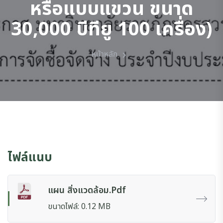
หรือแบบแขวน ขนาด
30,000 บีทียู 100 เครื่อง)
หน้าหลัก
ไฟล์แนบ
แผน สิ่งแวดล้อม.pdf
ขนาดไฟล์: 0.12 MB