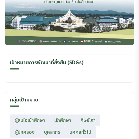
เป้าหมายการพัฒนาที่ยั่งยืน (SDGs)
กลุ่มเป้าหมาย
ผู้สนใจเข้าศึกษา
นักศึกษา
ศิษย์เก่า
ผู้ปกครอง
บุคลากร
บุคคลทั่วไป