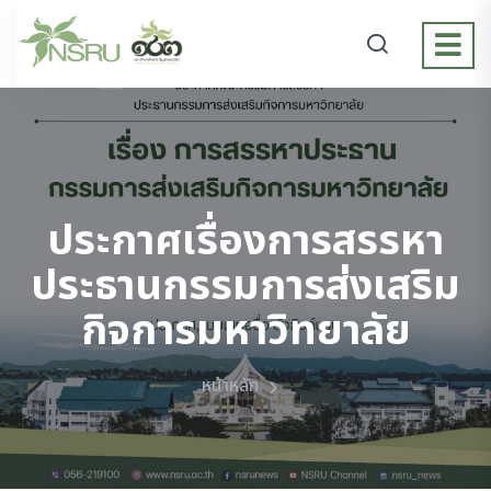
ประกาศเรื่องการสรรหา
ประธานกรรมการส่งเสริม
กิจการมหาวิทยาลัย
หน้าหลัก