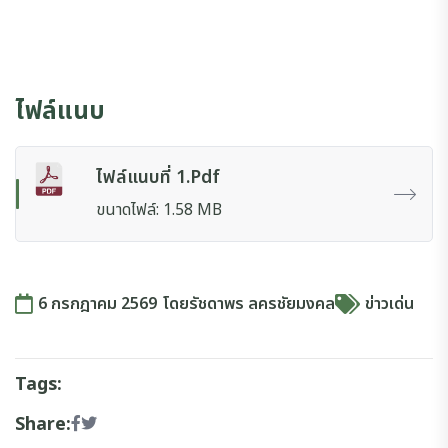
ไฟล์แนบ
ไฟล์แนบที่ 1.pdf
ขนาดไฟล์: 1.58 MB
6 กรกฎาคม 2569
โดย
รัชดาพร ลครชัยมงคล
ข่าวเด่น
Tags:
Share: