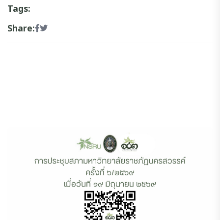
Tags:
Share: