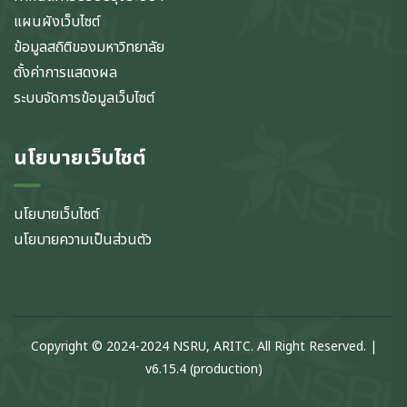
แผนผังเว็บไซต์
ข้อมูลสถิติของมหาวิทยาลัย
ตั้งค่าการแสดงผล
ระบบจัดการข้อมูลเว็บไซต์
นโยบายเว็บไซต์
นโยบายเว็บไซต์
นโยบายความเป็นส่วนตัว
Copyright © 2024-2024 NSRU, ARITC. All Right Reserved. |
v6.15.4 (production)