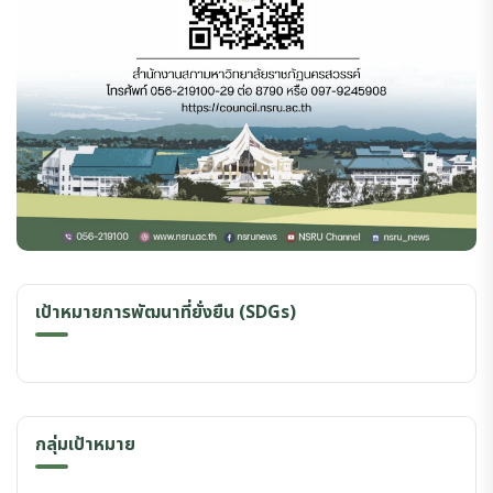
เป้าหมายการพัฒนาที่ยั่งยืน (SDGs)
กลุ่มเป้าหมาย