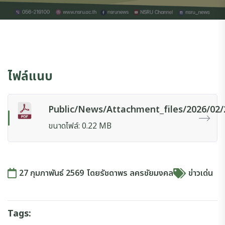
ไฟล์แนบ
Public/news/attachment_files/2026/02/
ขนาดไฟล์: 0.22 MB
27 กุมภาพันธ์ 2569
โดย
รัชดาพร ลครชัยมงคล
ข่าวเด่น
Tags: