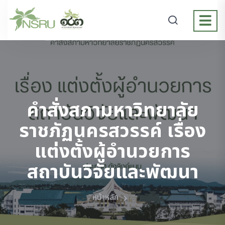
คำสั่งสภามหาวิทยาลัย
ราชภัฏนครสวรรค์ เรื่อง
แต่งตั้งผู้อำนวยการ
สถาบันวิจัยและพัฒนา
หน้าหลัก