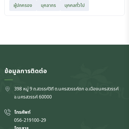
ผู้ปกครอง
บุคลากร
บุคคลทั่วไป
ข้อมูลการติดต่อ
398 หมู่ 9 ถ.สวรรค์วิถี ต.นครสวรรค์ตก
อ.เมืองนครสวรรค์
จ.นครสวรรค์
60000
โทรศัพท์
056-219100-29
โทรสาร