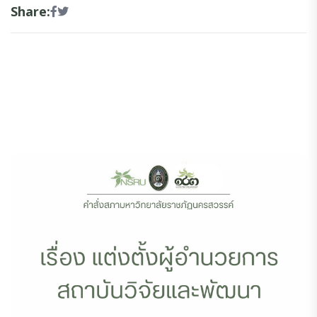
Share: