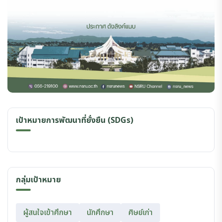
เป้าหมายการพัฒนาที่ยั่งยืน (SDGs)
กลุ่มเป้าหมาย
ผู้สนใจเข้าศึกษา
นักศึกษา
ศิษย์เก่า