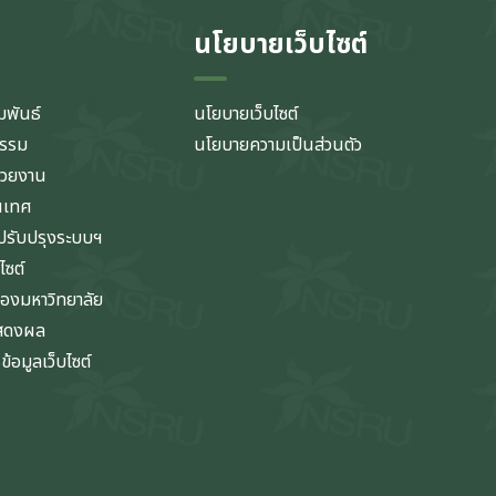
นโยบายเว็บไซต์
มพันธ์
นโยบายเว็บไซต์
กรรม
นโยบายความเป็นส่วนตัว
่วยงาน
นเทศ
รับปรุงระบบฯ
ไซต์
ของมหาวิทยาลัย
แสดงผล
้อมูลเว็บไซต์