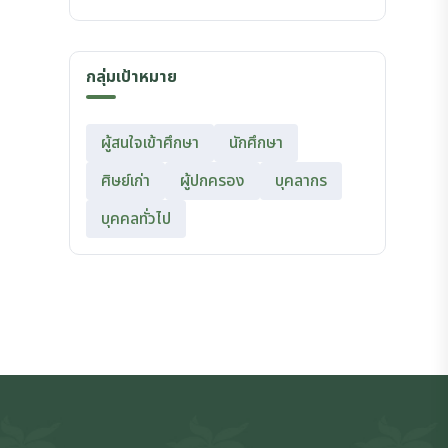
กลุ่มเป้าหมาย
ผู้สนใจเข้าศึกษา
นักศึกษา
ศิษย์เก่า
ผู้ปกครอง
บุคลากร
บุคคลทั่วไป