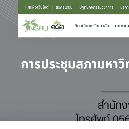
แผนผังเว็บไซต์
|
สมัครเรียน
|
ปฏิทินกิจกรรมวิชาการ
|
บริก
เกี่ยวกับมหาวิทยาลัย
คณะแล
การประชุมสภามหาวิทย