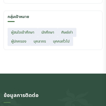
กลุ่มเป้าหมาย
ผู้สนใจเข้าศึกษา
นักศึกษา
ศิษย์เก่า
ผู้ปกครอง
บุคลากร
บุคคลทั่วไป
ข้อมูลการติดต่อ