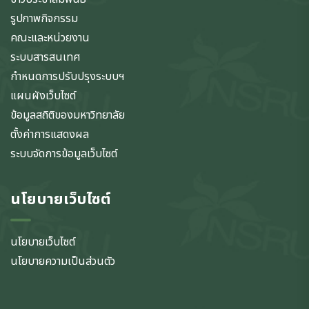
รูปภาพกิจกรรม
คณะและหน่วยงาน
ระบบสารสนเทศ
กำหนดการปรับปรุงระบบฯ
แผนผังเว็บไซต์
ข้อมูลสถิติของมหาวิทยาลัย
ตั้งค่าการแสดงผล
ระบบจัดการข้อมูลเว็บไซต์
นโยบายเว็บไซต์
นโยบายเว็บไซต์
นโยบายความเป็นส่วนตัว