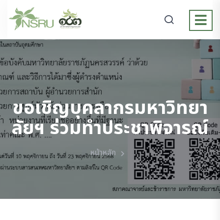
ขอเชิญบุคลากรมหาวิทยา
ลัยฯ ร่วมทำประชาพิจารณ์
หน้าหลัก