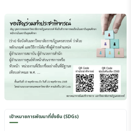
เป้าหมายการพัฒนาที่ยั่งยืน (SDGs)