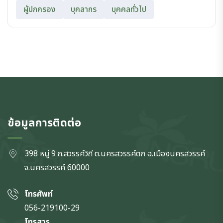
ผู้ปกครอง
บุคลากร
บุคคลทั่วไป
ข้อมูลการติดต่อ
398 หมู่ 9 ถ.สวรรค์วิถี ต.นครสวรรค์ตก
อ.เมืองนครสวรรค์
จ.นครสวรรค์
60000
โทรศัพท์
056-219100-29
โทรสาร