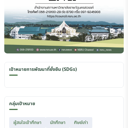
เป้าหมายการพัฒนาที่ยั่งยืน (SDGs)
กลุ่มเป้าหมาย
ผู้สนใจเข้าศึกษา
นักศึกษา
ศิษย์เก่า