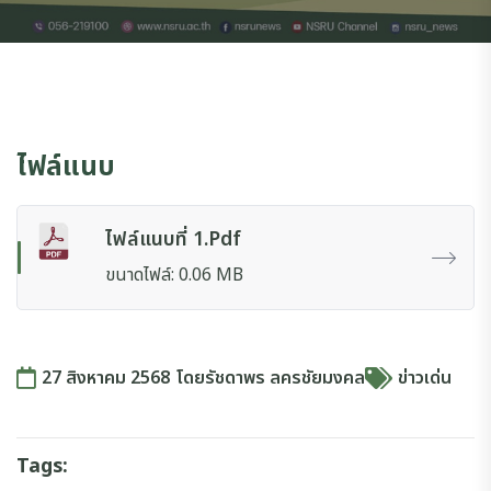
ไฟล์แนบ
ไฟล์แนบที่ 1.pdf
ขนาดไฟล์: 0.06 MB
27 สิงหาคม 2568
โดย
รัชดาพร ลครชัยมงคล
ข่าวเด่น
Tags: