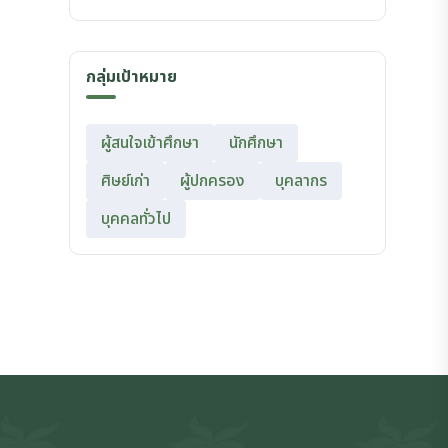
กลุ่มเป้าหมาย
ผู้สนใจเข้าศึกษา
นักศึกษา
ศิษย์เก่า
ผู้ปกครอง
บุคลากร
บุคคลทั่วไป