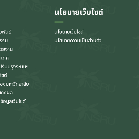
นโยบายเว็บไซต์
มพันธ์
นโยบายเว็บไซต์
กรรม
นโยบายความเป็นส่วนตัว
่วยงาน
นเทศ
รับปรุงระบบฯ
ไซต์
ของมหาวิทยาลัย
แสดงผล
้อมูลเว็บไซต์