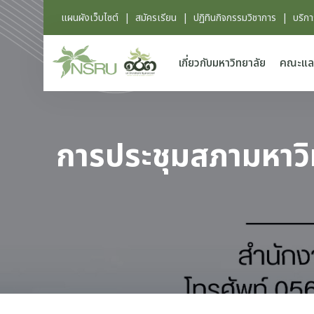
แผนผังเว็บไซต์
|
สมัครเรียน
|
ปฏิทินกิจกรรมวิชาการ
|
บริก
เกี่ยวกับมหาวิทยาลัย
คณะแล
การประชุมสภามหาวิท