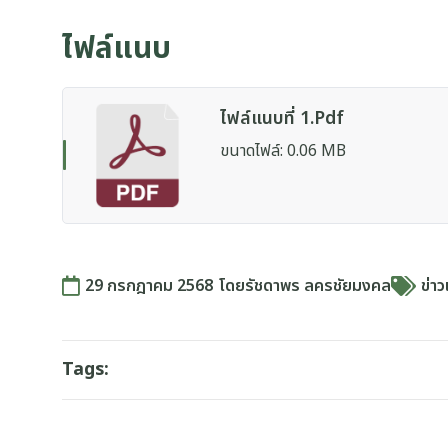
ไฟล์แนบ
ไฟล์แนบที่ 1.pdf
ขนาดไฟล์: 0.06 MB
29 กรกฎาคม 2568
โดย
รัชดาพร ลครชัยมงคล
ข่าว
Tags: