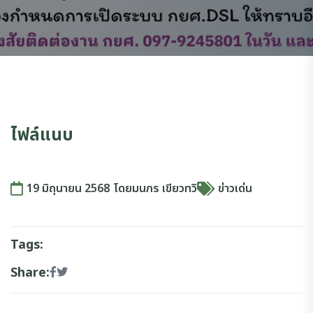
ไฟล์แนบ
19 มิถุนายน 2568
โดย
มนภร เขียวทวิ
ข่าวเด่น
Tags:
Share: