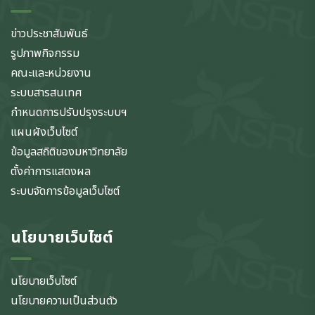
ข่าวประชาสัมพันธ์
รูปภาพกิจกรรม
คณะและหน่วยงาน
ระบบสารสนเทศ
กำหนดการปรับปรุงระบบฯ
แผนผังเว็บไซต์
ข้อมูลสถิติของมหาวิทยาลัย
ตั้งค่าการแสดงผล
ระบบจัดการข้อมูลเว็บไซต์
นโยบายเว็บไซต์
นโยบายเว็บไซต์
นโยบายความเป็นส่วนตัว