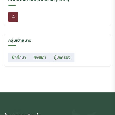
เป้าหมายการพัฒนาที่ยั่งยืน (SDGs)
4
กลุ่มเป้าหมาย
นักศึกษา
ศิษย์เก่า
ผู้ปกครอง