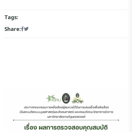
Tags:
Share: