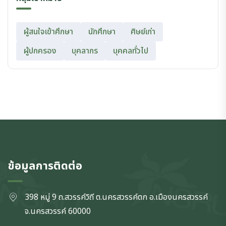
ผู้สนใจเข้าศึกษา
นักศึกษา
ศิษย์เก่า
ผู้ปกครอง
บุคลากร
บุคคลทั่วไป
ข้อมูลการติดต่อ
398 หมู่ 9 ถ.สวรรค์วิถี ต.นครสวรรค์ตก
อ.เมืองนครสวรรค์
จ.นครสวรรค์
60000