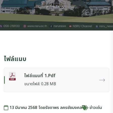
หน้าหลัก
ไฟล์แนบ
ไฟล์แนบที่ 1.pdf
ขนาดไฟล์: 0.28 MB
13 มีนาคม 2568
โดย
รัชดาพร ลครชัยมงคล
ข่าวเด่น