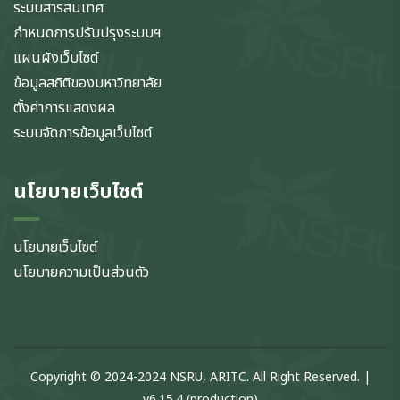
ระบบสารสนเทศ
กำหนดการปรับปรุงระบบฯ
แผนผังเว็บไซต์
ข้อมูลสถิติของมหาวิทยาลัย
ตั้งค่าการแสดงผล
ระบบจัดการข้อมูลเว็บไซต์
นโยบายเว็บไซต์
นโยบายเว็บไซต์
นโยบายความเป็นส่วนตัว
Copyright © 2024-2024 NSRU, ARITC. All Right Reserved. |
v6.15.4 (production)