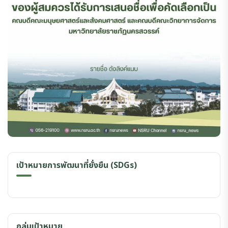
เป้าหมายการพัฒนาที่ยั่งยืน (SDGs)
กลุ่มเป้าหมาย