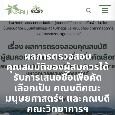
ผลการตรวจสอบ
คุณสมบัติของผู้สมควรได้
รับการเสนอชื่อเพื่อคัด
เลือกเป็น คณบดีคณะ
มนุษยศาสตร์ฯ และคณบดี
คณะวิทยาการฯ