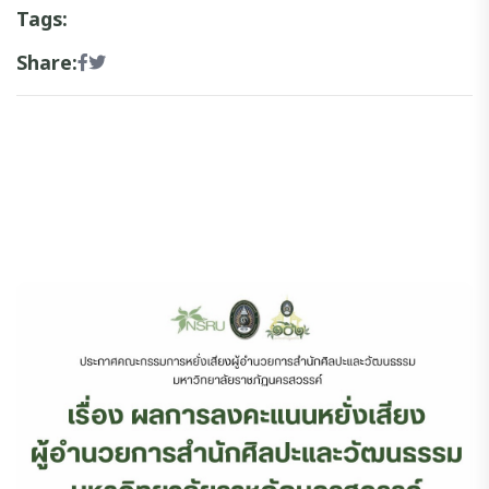
Tags:
Share: