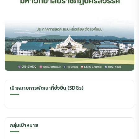
เป้าหมายการพัฒนาที่ยั่งยืน (SDGs)
กลุ่มเป้าหมาย