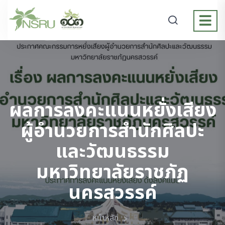
ผลการลงคะแนนหยั่งเสียง
ผู้อำนวยการสำนักศิลปะ
และวัฒนธรรม
มหาวิทยาลัยราชภัฏ
นครสวรรค์
หน้าหลัก