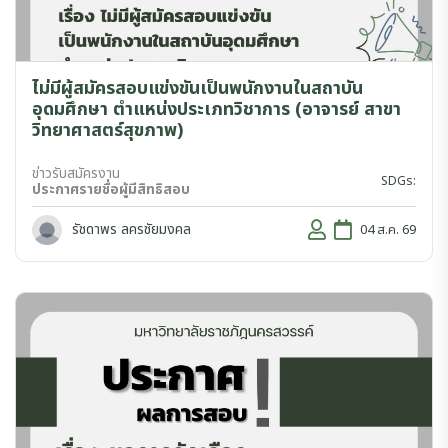
ไม่มีผู้สมัครสอบแข่งขันเป็นพนักงานในสถาบัน
อุดมศึกษา ตำแหน่งประเภทวิชาการ (อาจารย์ สาขา
วิทยาศาสตร์สุขภาพ)
ข่าวรับสมัครงาน
SDGs:
ประกาศรายชื่อผู้มีสิทธิสอบ
รัชดาพร ลครชัยมงคล
04 ส.ค. 69