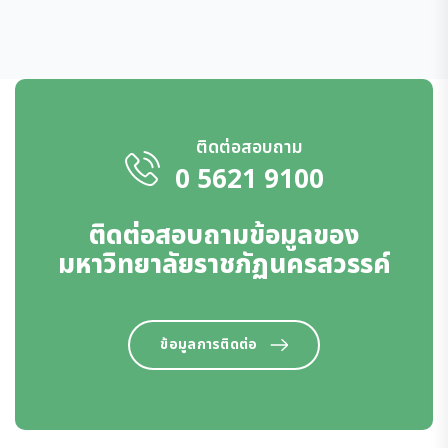
ติดต่อสอบถาม
0 5621 9100
ติดต่อสอบถามข้อมูลของ
มหาวิทยาลัยราชภัฏนครสวรรค์
ข้อมูลการติดต่อ