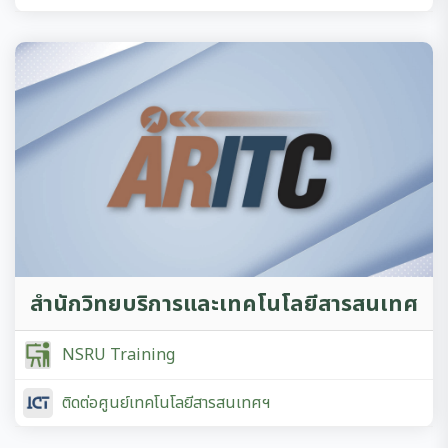
สำนักวิทยบริการและเทคโนโลยีสารสนเทศ
NSRU Training
ติดต่อศูนย์เทคโนโลยีสารสนเทศฯ