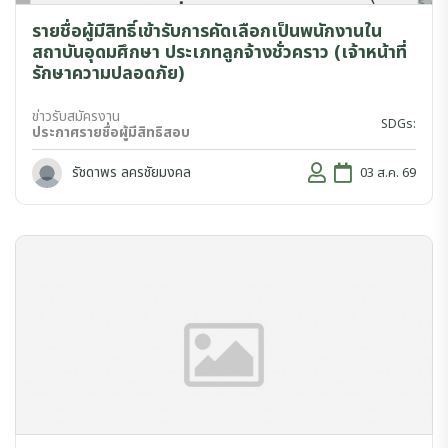
รายชื่อผู้มีสิทธิ์เข้ารับการคัดเลือกเป็นพนักงานใน
สถาบันอุดมศึกษา ประเภทลูกจ้างชั่วคราว (เจ้าหน้าที่
รักษาความปลอดภัย)
ข่าวรับสมัครงาน
SDGs:
ประกาศรายชื่อผู้มีสิทธิสอบ
รัชดาพร ลครชัยมงคล
03 ส.ค. 69