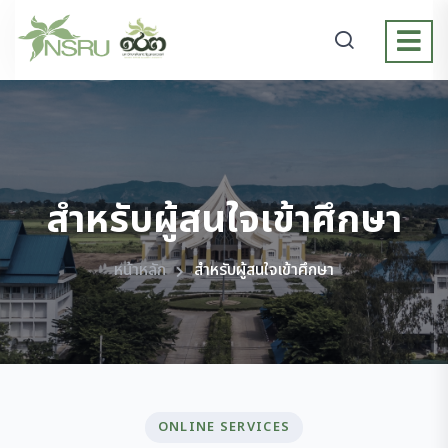
สำหรับผู้สนใจเข้าศึกษา
หน้าหลัก
สำหรับผู้สนใจเข้าศึกษา
ONLINE SERVICES