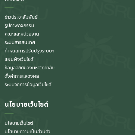
ข่าวประชาสัมพันธ์
รูปภาพกิจกรรม
คณะและหน่วยงาน
ระบบสารสนเทศ
กำหนดการปรับปรุงระบบฯ
แผนผังเว็บไซต์
ข้อมูลสถิติของมหาวิทยาลัย
ตั้งค่าการแสดงผล
ระบบจัดการข้อมูลเว็บไซต์
นโยบายเว็บไซต์
นโยบายเว็บไซต์
นโยบายความเป็นส่วนตัว