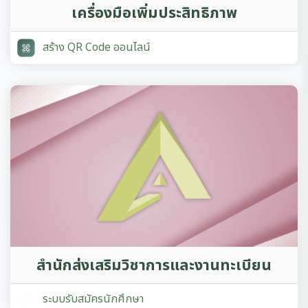
เครื่องมือเพิ่มประสิทธิภาพ
สร้าง QR Code ออนไลน์
สำนักส่งเสริมวิชาการและงานทะเบียน
ระบบรับสมัครนักศึกษา