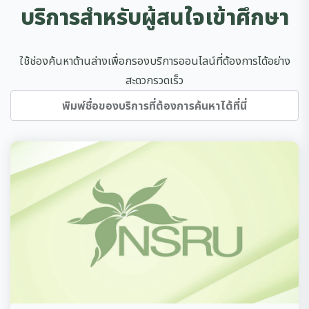
บริการสำหรับผู้สนใจเข้าศึกษา
ใช้ช่องค้นหาด้านล่างเพื่อกรองบริการออนไลน์ที่ต้องการได้อย่าง
สะดวกรวดเร็ว