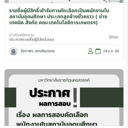
รายชื่อผู้มีสิทธิ์เข้ารับการคัดเลือกเป็นพนักงานใน
สถาบันอุดมศึกษา ประเภทลูกจ้างชั่วคราว ( ช่าง
เทคนิค สังกัด คณะเทคโนโลยีการเกษตรฯ)
ข่าวรับสมัครงาน
SDGs:
ประกาศรายชื่อผู้มีสิทธิสอบ
รัชดาพร ลครชัยมงคล
24 ก.ค. 69