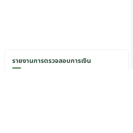
รายงานการตรวจสอบการเงิน
รายงานการตรวจสอบการเงิน ประจำปี 2564
รายงานการตรวจสอบการเงิน ประจำปี 2565
รายงานการตรวจสอบการเงิน ประจำปี 2566
รายงานการตรวจสอบการเงิน ประจำปี 2567