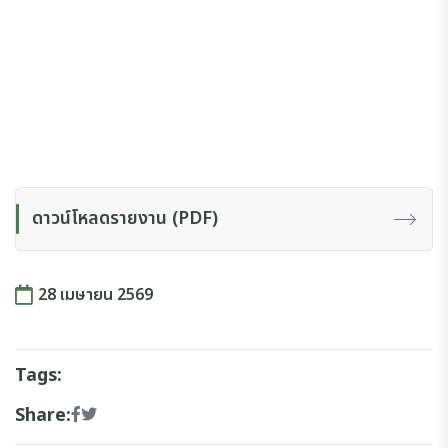
ดาวน์โหลดรายงาน (PDF)
28 เมษายน 2569
Tags:
Share: