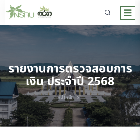
รายงานการตรวจสอบการ
เงิน ประจำปี 2568
หน้าหลัก