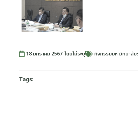
18 มกราคม 2567
โดย
ไม่ระบุ
กิจกรรมมหาวิทยาลัย
Tags: