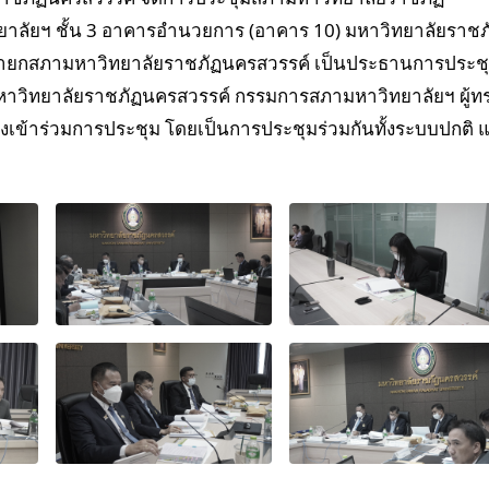
ทยาลัยฯ ชั้น 3 อาคารอำนวยการ (อาคาร 10) มหาวิทยาลัยราชภ
 นายกสภามหาวิทยาลัยราชภัฏนครสวรรค์ เป็นประธานการประช
ีมหาวิทยาลัยราชภัฏนครสวรรค์ กรรมการสภามหาวิทยาลัยฯ ผู้ท
วข้องเข้าร่วมการประชุม โดยเป็นการประชุมร่วมกันทั้งระบบปกติ 