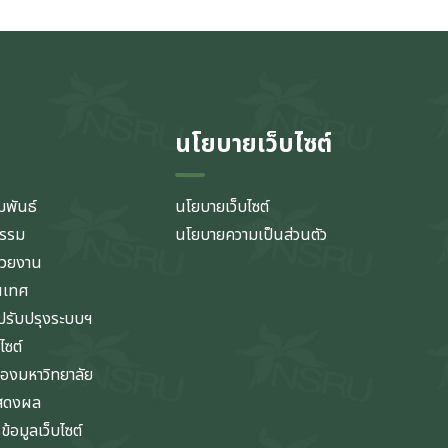
นโยบายเว็บไซต์
มพันธ์
นโยบายเว็บไซต์
กรรม
นโยบายความเป็นส่วนตัว
่วยงาน
นเทศ
รับปรุงระบบฯ
ไซต์
ของมหาวิทยาลัย
แสดงผล
้อมูลเว็บไซต์