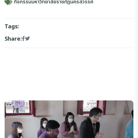
กิจกรรมมหาวิทยาลัยราชภัฏนครสวรรค์
Tags:
Share: