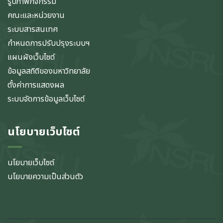
รูปภาพกิจกรรม
คณะและหน่วยงาน
ระบบสารสนเทศ
กำหนดการปรับปรุงระบบฯ
แผนผังเว็บไซต์
ข้อมูลสถิติของมหาวิทยาลัย
ตั้งค่าการแสดงผล
ระบบจัดการข้อมูลเว็บไซต์
นโยบายเว็บไซต์
นโยบายเว็บไซต์
นโยบายความเป็นส่วนตัว