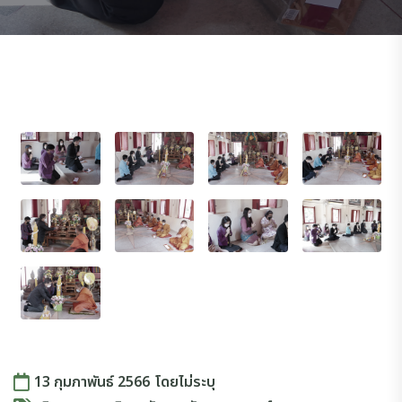
13 กุมภาพันธ์ 2566
โดย
ไม่ระบุ