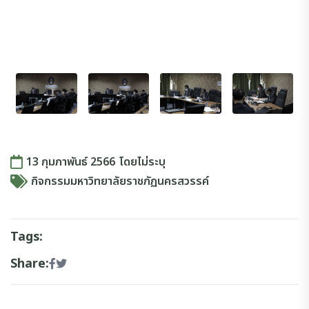
13 กุมภาพันธ์ 2566
โดย
ไม่ระบุ
กิจกรรมมหาวิทยาลัยราชภัฏนครสวรรค์
Tags:
Share: