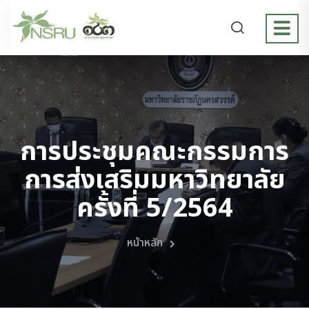
การประชุมคณะกรรมการ
การส่งเสริมมหาวิทยาลัย
ครั้งที่ 5/2564
หน้าหลัก