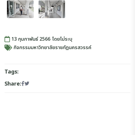
13 กุมภาพันธ์ 2566
โดย
ไม่ระบุ
กิจกรรมมหาวิทยาลัยราชภัฏนครสวรรค์
Tags:
Share: