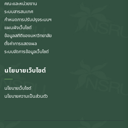
คณะและหน่วยงาน
ระบบสารสนเทศ
กำหนดการปรับปรุงระบบฯ
แผนผังเว็บไซต์
ข้อมูลสถิติของมหาวิทยาลัย
ตั้งค่าการแสดงผล
ระบบจัดการข้อมูลเว็บไซต์
นโยบายเว็บไซต์
นโยบายเว็บไซต์
นโยบายความเป็นส่วนตัว