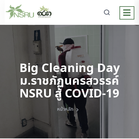
Big Cleaning Day
ม.ราชภัฏนครสวรรค์
NSRU สู้ COVID-19
หน้าหลัก