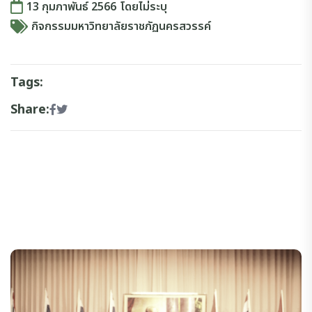
13 กุมภาพันธ์ 2566
โดย
ไม่ระบุ
กิจกรรมมหาวิทยาลัยราชภัฏนครสวรรค์
Tags:
Share: