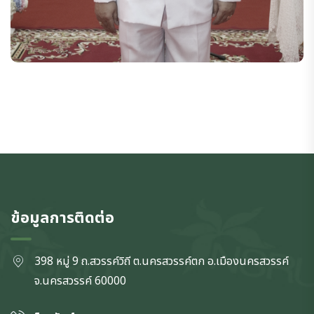
ข้อมูลการติดต่อ
398 หมู่ 9 ถ.สวรรค์วิถี ต.นครสวรรค์ตก
อ.เมืองนครสวรรค์
จ.นครสวรรค์
60000