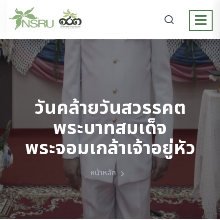
วันคล้ายวันสวรรคต
พระบาทสมเด็จ
พระจอมเกล้าเจ้าอยู่หัว
หน้าหลัก