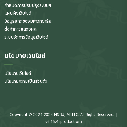
กำหนดการปรับปรุงระบบฯ
แผนผังเว็บไซต์
ข้อมูลสถิติของมหาวิทยาลัย
ตั้งค่าการแสดงผล
ระบบจัดการข้อมูลเว็บไซต์
นโยบายเว็บไซต์
นโยบายเว็บไซต์
นโยบายความเป็นส่วนตัว
Copyright © 2024-2024 NSRU, ARITC. All Right Reserved. |
v6.15.4 (production)