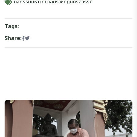
กิจกรรมมหาวิทยาลัยราชภัฏนครสวรรค์
Tags:
Share: