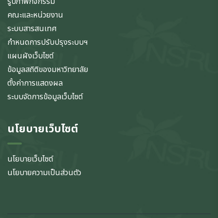
รูปภาพกิจกรรม
คณะและหน่วยงาน
ระบบสารสนเทศ
กำหนดการปรับปรุงระบบฯ
แผนผังเว็บไซต์
ข้อมูลสถิติของมหาวิทยาลัย
ตั้งค่าการแสดงผล
ระบบจัดการข้อมูลเว็บไซต์
นโยบายเว็บไซต์
นโยบายเว็บไซต์
นโยบายความเป็นส่วนตัว