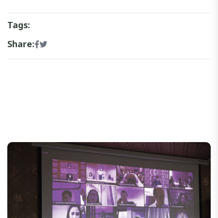
Tags:
Share: