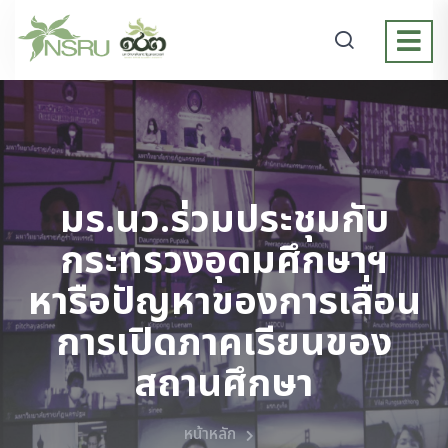
มร.นว.ร่วมประชุมกับ
กระทรวงอุดมศึกษาฯ
หารือปัญหาของการเลื่อน
การเปิดภาคเรียนของ
สถานศึกษา
หน้าหลัก