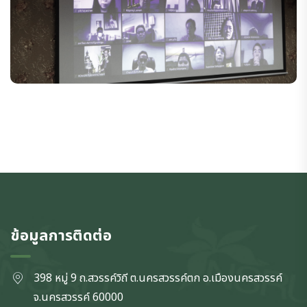
ข้อมูลการติดต่อ
398 หมู่ 9 ถ.สวรรค์วิถี ต.นครสวรรค์ตก
อ.เมืองนครสวรรค์
จ.นครสวรรค์
60000