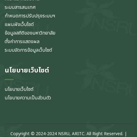
ระบบสารสนเทศ
กำหนดการปรับปรุงระบบฯ
แผนผังเว็บไซต์
ข้อมูลสถิติของมหาวิทยาลัย
ตั้งค่าการแสดงผล
ระบบจัดการข้อมูลเว็บไซต์
นโยบายเว็บไซต์
นโยบายเว็บไซต์
นโยบายความเป็นส่วนตัว
Copyright © 2024-2024 NSRU, ARITC. All Right Reserved. |