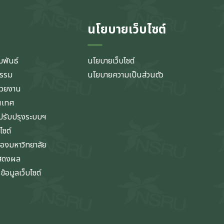
นโยบายเว็บไซต์
มพันธ์
นโยบายเว็บไซต์
กรรม
นโยบายความเป็นส่วนตัว
่วยงาน
นเทศ
รับปรุงระบบฯ
ไซต์
ของมหาวิทยาลัย
แสดงผล
้อมูลเว็บไซต์