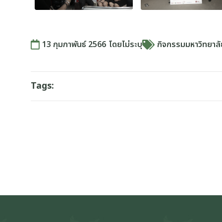
13 กุมภาพันธ์ 2566
โดย
ไม่ระบุ
กิจกรรมมหาวิทยาล
Tags: