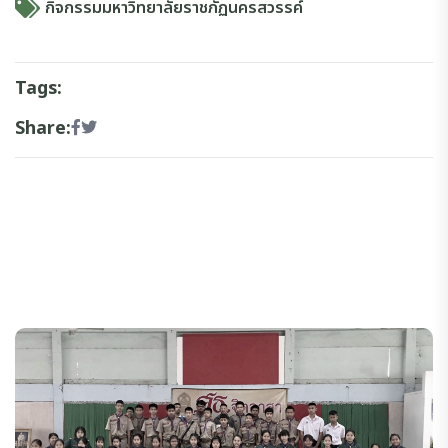
กิจกรรมมหาวิทยาลัยราชภัฏนครสวรรค์
Tags:
Share: