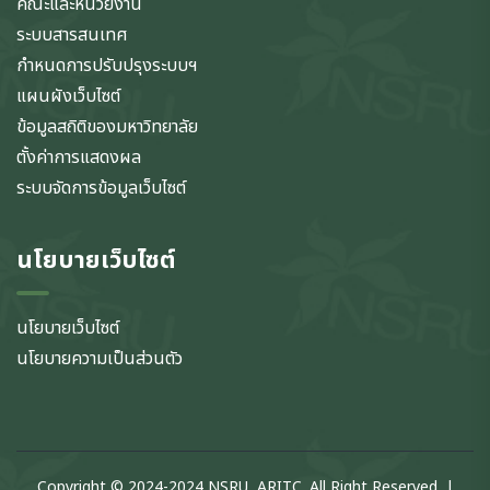
คณะและหน่วยงาน
ระบบสารสนเทศ
กำหนดการปรับปรุงระบบฯ
แผนผังเว็บไซต์
ข้อมูลสถิติของมหาวิทยาลัย
ตั้งค่าการแสดงผล
ระบบจัดการข้อมูลเว็บไซต์
นโยบายเว็บไซต์
นโยบายเว็บไซต์
นโยบายความเป็นส่วนตัว
Copyright © 2024-2024 NSRU, ARITC. All Right Reserved. |