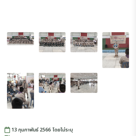
13 กุมภาพันธ์ 2566
โดย
ไม่ระบุ