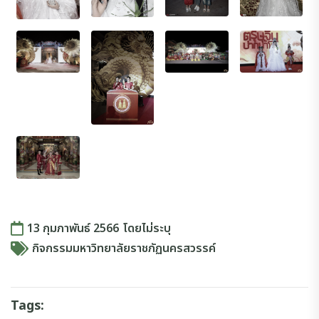
13 กุมภาพันธ์ 2566
โดย
ไม่ระบุ
กิจกรรมมหาวิทยาลัยราชภัฏนครสวรรค์
Tags: