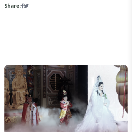
Share: